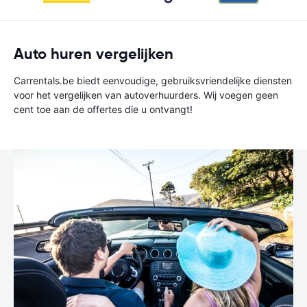
Auto huren vergelijken
Carrentals.be biedt eenvoudige, gebruiksvriendelijke diensten
voor het vergelijken van autoverhuurders. Wij voegen geen
cent toe aan de offertes die u ontvangt!