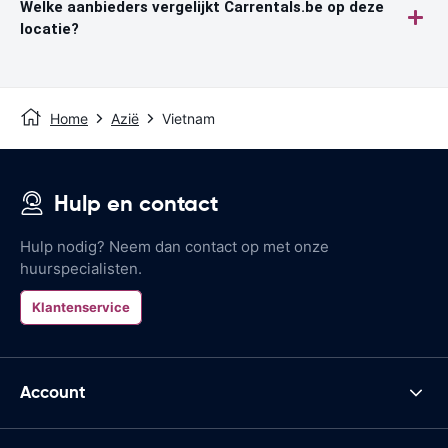
Welke aanbieders vergelijkt Carrentals.be op deze
locatie?
Home
Azië
Vietnam
Hulp en contact
Hulp nodig? Neem dan contact op met onze
huurspecialisten.
Klantenservice
Account