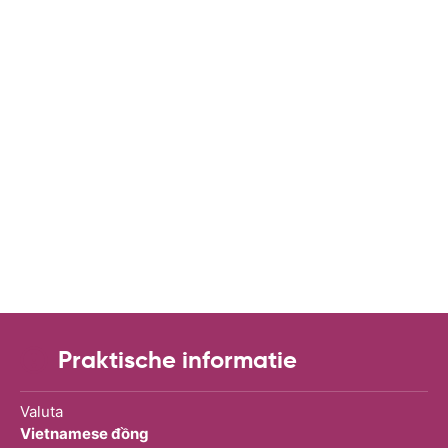
Praktische informatie
Valuta
Vietnamese đồng