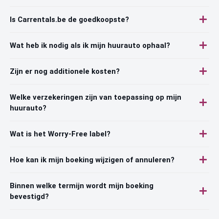
Is Carrentals.be de goedkoopste?
Wat heb ik nodig als ik mijn huurauto ophaal?
Zijn er nog additionele kosten?
Welke verzekeringen zijn van toepassing op mijn
huurauto?
Wat is het Worry-Free label?
Hoe kan ik mijn boeking wijzigen of annuleren?
Binnen welke termijn wordt mijn boeking
bevestigd?