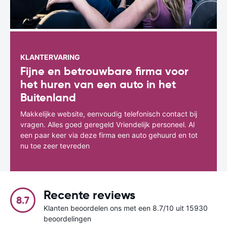
KLANTERVARING
Fijne en betrouwbare firma voor
het huren van een auto in het
Buitenland
Makkelijke website, eenvoudig telefonisch contact bij
vragen. Alles goed geregeld Vriendelijk personeel. Al
een paar keer via deze firma een auto gehuurd en tot
nu toe zeer tevreden
Recente reviews
8.7
Klanten beoordelen ons met een 8.7/10 uit 15930
beoordelingen