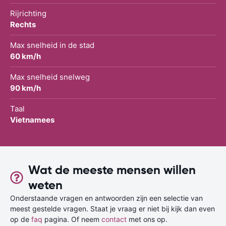
Rijrichting
Rechts
Max snelheid in de stad
60 km/h
Max snelheid snelweg
90 km/h
Taal
Vietnamees
Wat de meeste mensen willen
weten
Onderstaande vragen en antwoorden zijn een selectie van
meest gestelde vragen. Staat je vraag er niet bij kijk dan even
op de
faq
pagina. Of neem
contact
met ons op.