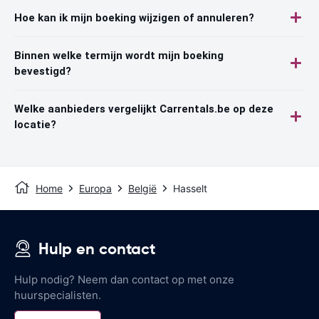
Hoe kan ik mijn boeking wijzigen of annuleren?
Binnen welke termijn wordt mijn boeking
bevestigd?
Welke aanbieders vergelijkt Carrentals.be op deze
locatie?
Home
Europa
België
Hasselt
Hulp en contact
Hulp nodig? Neem dan contact op met onze
huurspecialisten.