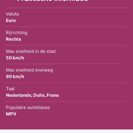
Valuta
Euro
Rijrichting
Rechts
Max snelheid in de stad
50 km/h
Max snelheid snelweg
90 km/h
Taal
Nederlands, Duits, Frans
Populaire autoklasse
MPV