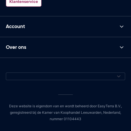
Klantenservice
Account
Over ons
Deze website is eigendom van en wordt beheerd door EasyTerra B.V.,
geregistreerd bij de Kamer van Koophandel Leeuwarden, Nederland,
nummer 01104443