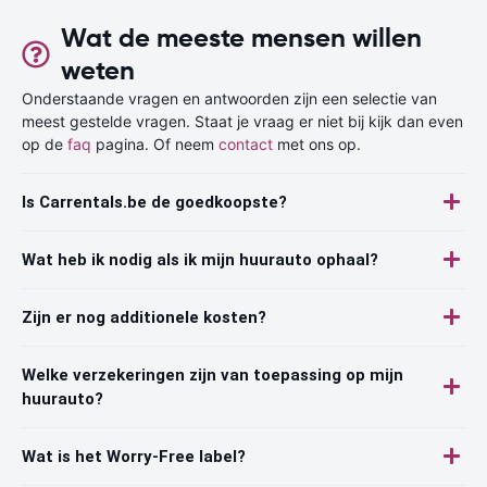
Wat de meeste mensen willen
weten
Onderstaande vragen en antwoorden zijn een selectie van
meest gestelde vragen. Staat je vraag er niet bij kijk dan even
op de
faq
pagina. Of neem
contact
met ons op.
Is Carrentals.be de goedkoopste?
Wat heb ik nodig als ik mijn huurauto ophaal?
Zijn er nog additionele kosten?
Welke verzekeringen zijn van toepassing op mijn
huurauto?
Wat is het Worry-Free label?