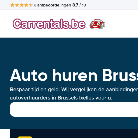
8.7
Klantbeoordelingen
/ 10
Auto huren Bruss
Bespaar tijd en geld. Wij vergelijken de aanbiedinge
autoverhuurders in Brussels Ixelles voor u.