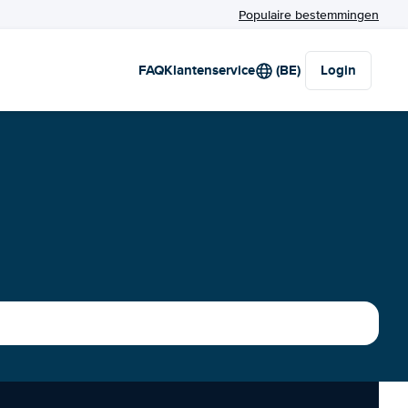
Populaire bestemmingen
FAQ
Klantenservice
(BE)
Login