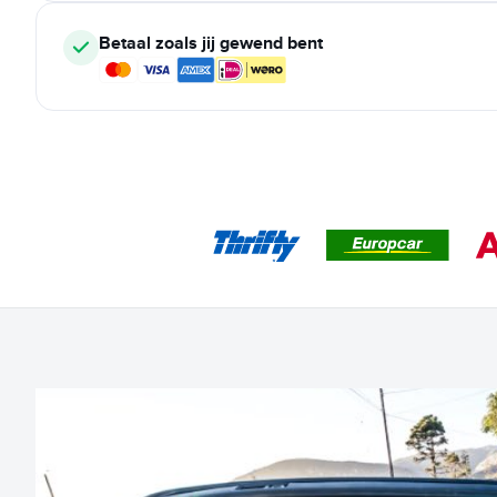
Betaal zoals jij gewend bent