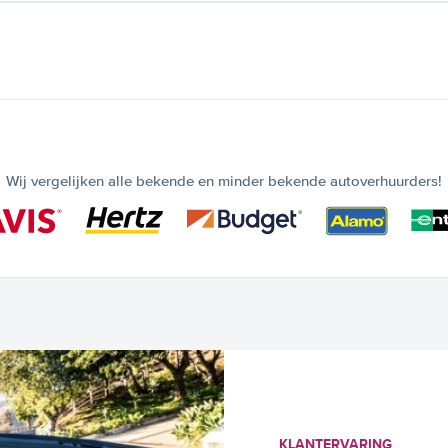
Wij vergelijken alle bekende en minder bekende autoverhuurders!
KLANTERVARING