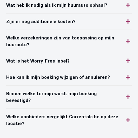
Wat heb ik nodig als ik mijn huurauto ophaal?
Zijn er nog additionele kosten?
Welke verzekeringen zijn van toepassing op mijn
huurauto?
Wat is het Worry-Free label?
Hoe kan ik mijn boeking wijzigen of annuleren?
Binnen welke termijn wordt mijn boeking
bevestigd?
Welke aanbieders vergelijkt Carrentals.be op deze
locatie?