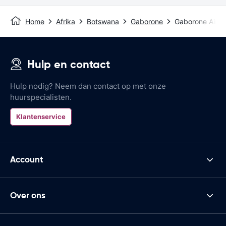
Home
Afrika
Botswana
Gaborone
Gaborone Airpo
Hulp en contact
Hulp nodig? Neem dan contact op met onze
huurspecialisten.
Klantenservice
Account
Over ons