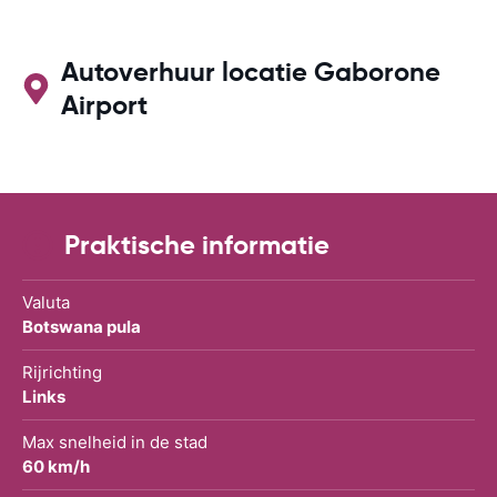
Autoverhuur locatie Gaborone
Airport
Praktische informatie
Valuta
Botswana pula
Rijrichting
Links
Max snelheid in de stad
60 km/h