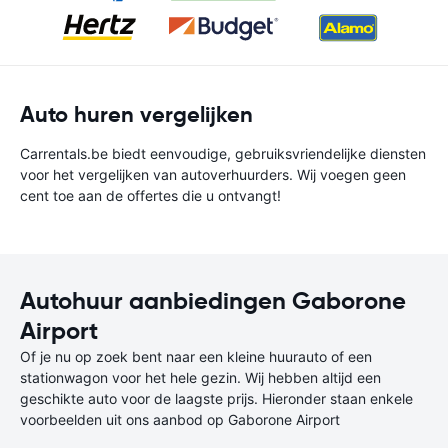
Auto huren vergelijken
Carrentals.be biedt eenvoudige, gebruiksvriendelijke diensten
voor het vergelijken van autoverhuurders. Wij voegen geen
cent toe aan de offertes die u ontvangt!
Autohuur aanbiedingen Gaborone
Airport
Of je nu op zoek bent naar een kleine huurauto of een
stationwagon voor het hele gezin. Wij hebben altijd een
geschikte auto voor de laagste prijs. Hieronder staan enkele
voorbeelden uit ons aanbod op Gaborone Airport