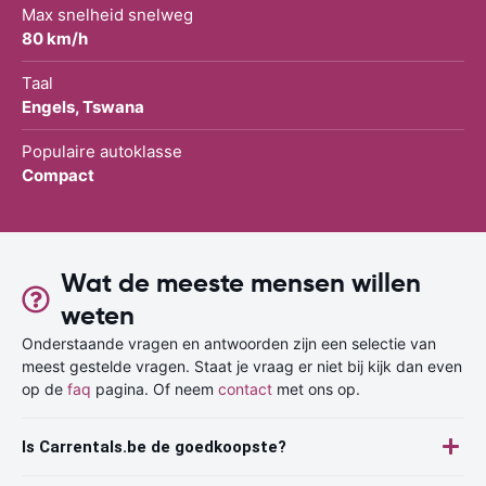
Max snelheid snelweg
80 km/h
Taal
Engels, Tswana
Populaire autoklasse
Compact
Wat de meeste mensen willen
weten
Onderstaande vragen en antwoorden zijn een selectie van
meest gestelde vragen. Staat je vraag er niet bij kijk dan even
op de
faq
pagina. Of neem
contact
met ons op.
Is Carrentals.be de goedkoopste?