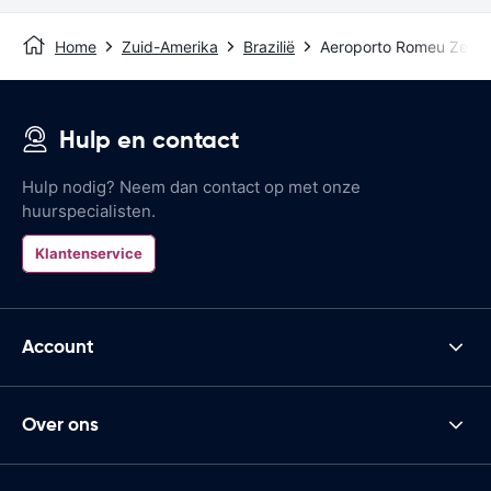
Home
Zuid-Amerika
Brazilië
Aeroporto Romeu Zema 
Hulp en contact
Hulp nodig? Neem dan contact op met onze
huurspecialisten.
Klantenservice
Account
Over ons