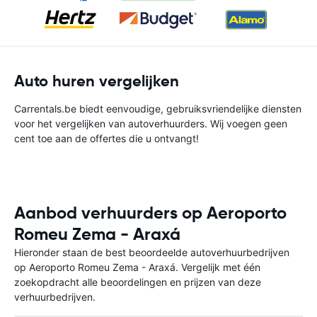
Auto huren vergelijken
Carrentals.be biedt eenvoudige, gebruiksvriendelijke diensten
voor het vergelijken van autoverhuurders. Wij voegen geen
cent toe aan de offertes die u ontvangt!
Aanbod verhuurders op Aeroporto
Romeu Zema - Araxá
Hieronder staan de best beoordeelde autoverhuurbedrijven
op Aeroporto Romeu Zema - Araxá. Vergelijk met één
zoekopdracht alle beoordelingen en prijzen van deze
verhuurbedrijven.