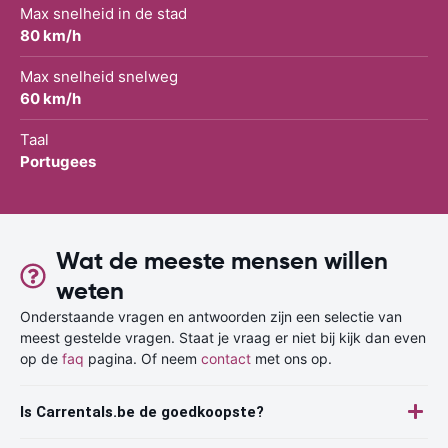
Max snelheid in de stad
80 km/h
Max snelheid snelweg
60 km/h
Taal
Portugees
Wat de meeste mensen willen
weten
Onderstaande vragen en antwoorden zijn een selectie van
meest gestelde vragen. Staat je vraag er niet bij kijk dan even
op de
faq
pagina. Of neem
contact
met ons op.
Is Carrentals.be de goedkoopste?