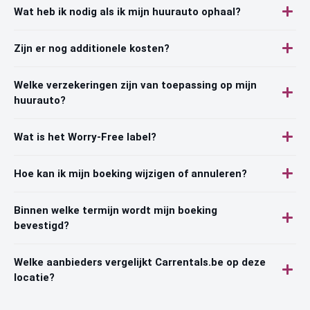
Wat heb ik nodig als ik mijn huurauto ophaal?
Zijn er nog additionele kosten?
Welke verzekeringen zijn van toepassing op mijn
huurauto?
Wat is het Worry-Free label?
Hoe kan ik mijn boeking wijzigen of annuleren?
Binnen welke termijn wordt mijn boeking
bevestigd?
Welke aanbieders vergelijkt Carrentals.be op deze
locatie?