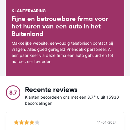
KLANTERVARING
Fijne en betrouwbare firma voor
het huren van een auto in het
Buitenland
Makkelijke website, eenvoudig telefonisch contact bij
vragen. Alles goed geregeld Vriendelijk personeel. Al
een paar keer via deze firma een auto gehuurd en tot
nu toe zeer tevreden
Recente reviews
8.7
Klanten beoordelen ons met een 8.7/10 uit 15930
beoordelingen
11-01-2024