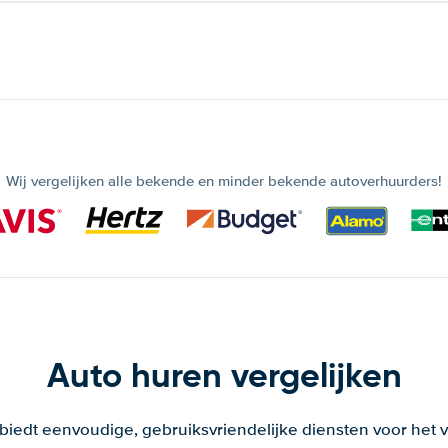
Wij vergelijken alle bekende en minder bekende autoverhuurders!
Auto huren vergelijken
 biedt eenvoudige, gebruiksvriendelijke diensten voor het v