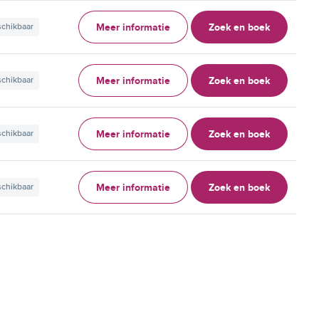
Meer informatie
Zoek en boek
schikbaar
Meer informatie
Zoek en boek
schikbaar
Meer informatie
Zoek en boek
schikbaar
Meer informatie
Zoek en boek
schikbaar