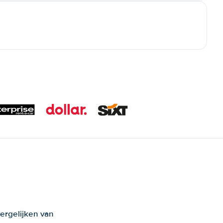
ergelijken van