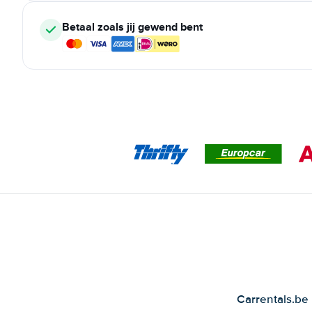
Betaal zoals jij gewend bent
Carrentals.be