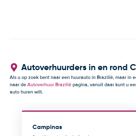
Autoverhuurders in en rond
Als u op zoek bent naar een huurauto in Brazilië, maar in
naar de
Autoverhuur Brazilië
pagina, vanuit daar kunt u ee
auto huren wilt.
Campinas