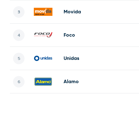
Movida
Foco
Unidas
Alamo