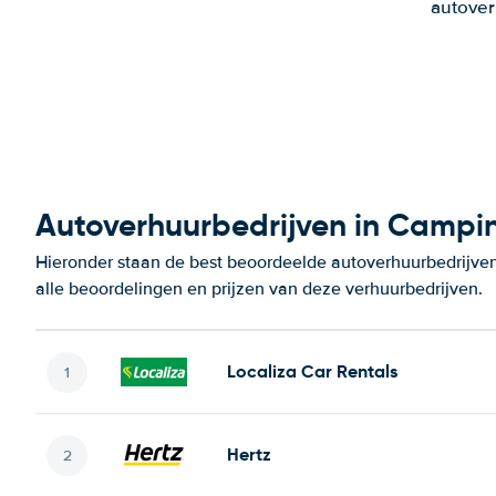
autover
Autoverhuurbedrijven in Campi
Hieronder staan de best beoordeelde autoverhuurbedrijve
alle beoordelingen en prijzen van deze verhuurbedrijven.
Localiza Car Rentals
Hertz