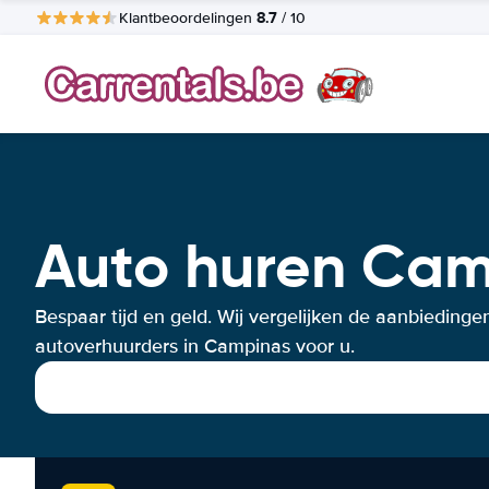
8.7
Klantbeoordelingen
/ 10
Auto huren Ca
Bespaar tijd en geld. Wij vergelijken de aanbiedinge
autoverhuurders in Campinas voor u.