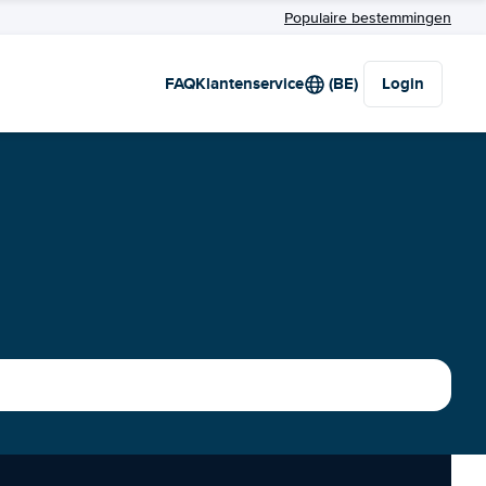
Populaire bestemmingen
FAQ
Klantenservice
(BE)
Login