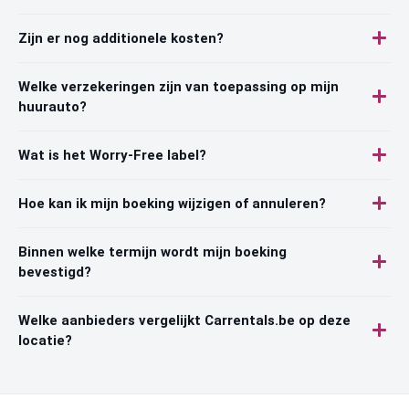
Zijn er nog additionele kosten?
Welke verzekeringen zijn van toepassing op mijn
huurauto?
Wat is het Worry-Free label?
Hoe kan ik mijn boeking wijzigen of annuleren?
Binnen welke termijn wordt mijn boeking
bevestigd?
Welke aanbieders vergelijkt Carrentals.be op deze
locatie?