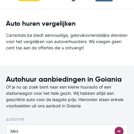
Auto huren vergelijken
Carrentals.be biedt eenvoudige, gebruiksvriendelijke diensten
voor het vergelijken van autoverhuurders. Wij voegen geen
cent toe aan de offertes die u ontvangt!
Autohuur aanbiedingen in Goiania
Of je nu op zoek bent naar een kleine huurauto of een
stationwagon voor het hele gezin. Wij hebben altijd een
geschikte auto voor de laagste prijs. Hieronder staan enkele
voorbeelden uit ons aanbod in Goiania
AUTOTYPE
Mini