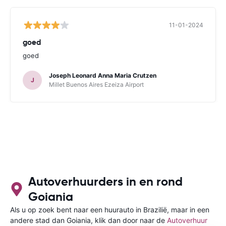
11-01-2024
goed
goed
Joseph Leonard Anna Maria Crutzen
J
Millet Buenos Aires Ezeiza Airport
Autoverhuurders in en rond
Goiania
Als u op zoek bent naar een huurauto in Brazilië, maar in een
andere stad dan Goiania, klik dan door naar de
Autoverhuur