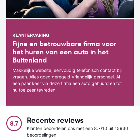
KLANTERVARING
Fijne en betrouwbare firma voor
het huren van een auto in het
Buitenland
Makkelijke website, eenvoudig telefonisch contact bij
vragen. Alles goed geregeld Vriendelijk personeel. Al
een paar keer via deze firma een auto gehuurd en tot
nu toe zeer tevreden
Recente reviews
8.7
Klanten beoordelen ons met een 8.7/10 uit 15930
beoordelingen