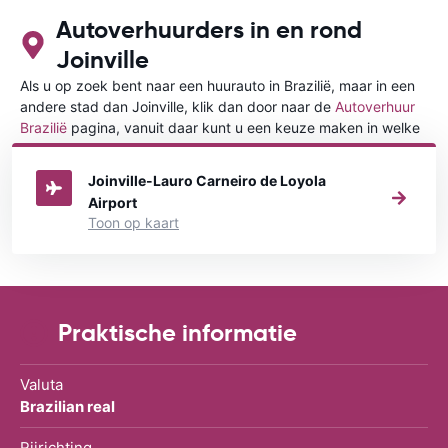
Autoverhuurders in en rond
Joinville
Als u op zoek bent naar een huurauto in Brazilië, maar in een
andere stad dan Joinville, klik dan door naar de
Autoverhuur
Brazilië
pagina, vanuit daar kunt u een keuze maken in welke
stad in Brazilië u een auto huren wilt.
Joinville-Lauro Carneiro de Loyola
Airport
Toon op kaart
Praktische informatie
Valuta
Brazilian real
Rijrichting