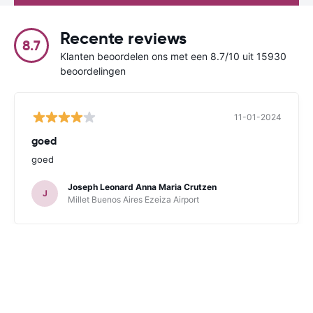
Recente reviews
8.7
Klanten beoordelen ons met een 8.7/10 uit 15930
beoordelingen
11-01-2024
goed
goed
Joseph Leonard Anna Maria Crutzen
J
Millet Buenos Aires Ezeiza Airport