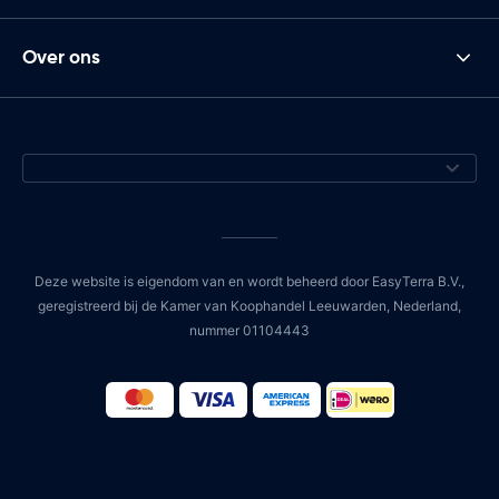
Over ons
Deze website is eigendom van en wordt beheerd door EasyTerra B.V.,
geregistreerd bij de Kamer van Koophandel Leeuwarden, Nederland,
nummer 01104443