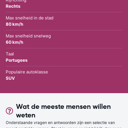
Rechts
Max snelheid in de stad
80 km/h
Max snelheid snelweg
60 km/h
Taal
Portugees
Populaire autoklasse
SUV
Wat de meeste mensen willen
weten
Onderstaande vragen en antwoorden zijn een selectie van