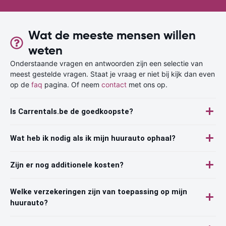
Wat de meeste mensen willen
weten
Onderstaande vragen en antwoorden zijn een selectie van
meest gestelde vragen. Staat je vraag er niet bij kijk dan even
op de
faq
pagina. Of neem
contact
met ons op.
Is Carrentals.be de goedkoopste?
Wat heb ik nodig als ik mijn huurauto ophaal?
Zijn er nog additionele kosten?
Welke verzekeringen zijn van toepassing op mijn
huurauto?