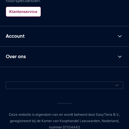
huurspecialisten.
Klantenservice
Account
Over ons
Deze website is eigendom van en wordt beheerd door EasyTerra B.V.,
geregistreerd bij de Kamer van Koophandel Leeuwarden, Nederland,
nummer 01104443