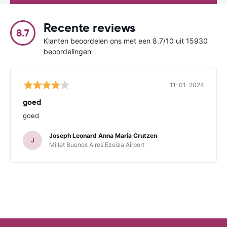
Recente reviews
8.7
Klanten beoordelen ons met een 8.7/10 uit 15930
beoordelingen
11-01-2024
goed
goed
Joseph Leonard Anna Maria Crutzen
J
Millet Buenos Aires Ezeiza Airport