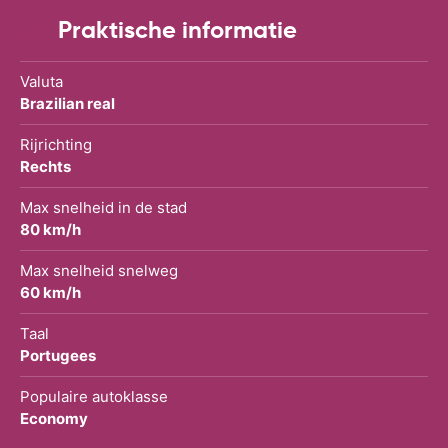
Praktische informatie
Valuta
Brazilian real
Rijrichting
Rechts
Max snelheid in de stad
80 km/h
Max snelheid snelweg
60 km/h
Taal
Portugees
Populaire autoklasse
Economy