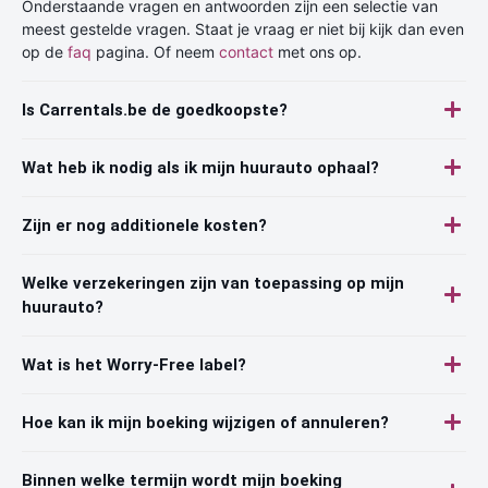
Onderstaande vragen en antwoorden zijn een selectie van
meest gestelde vragen. Staat je vraag er niet bij kijk dan even
op de
faq
pagina. Of neem
contact
met ons op.
Is Carrentals.be de goedkoopste?
Wat heb ik nodig als ik mijn huurauto ophaal?
Zijn er nog additionele kosten?
Welke verzekeringen zijn van toepassing op mijn
huurauto?
Wat is het Worry-Free label?
Hoe kan ik mijn boeking wijzigen of annuleren?
Binnen welke termijn wordt mijn boeking