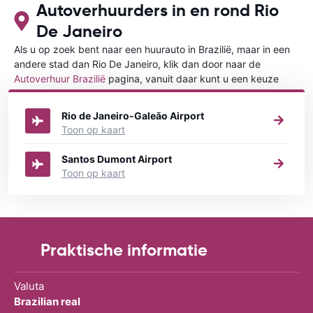
Autoverhuurders in en rond Rio
De Janeiro
Als u op zoek bent naar een huurauto in Brazilië, maar in een
andere stad dan Rio De Janeiro, klik dan door naar de
Autoverhuur Brazilië
pagina, vanuit daar kunt u een keuze
maken in welke stad in Brazilië u een auto huren wilt.
Rio de Janeiro-Galeão Airport
Toon op kaart
Santos Dumont Airport
Toon op kaart
Praktische informatie
Valuta
Brazilian real