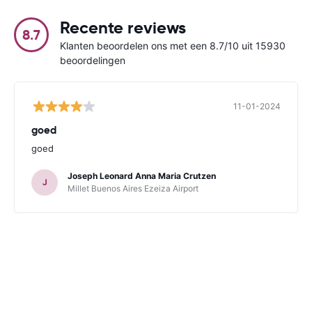
Recente reviews
8.7
Klanten beoordelen ons met een 8.7/10 uit 15930
beoordelingen
11-01-2024
goed
goed
Joseph Leonard Anna Maria Crutzen
J
Millet Buenos Aires Ezeiza Airport