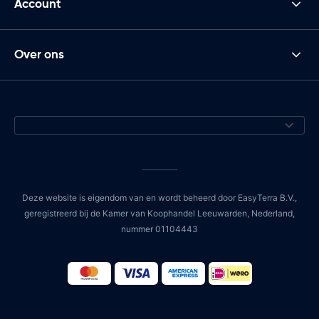
Account
Over ons
Deze website is eigendom van en wordt beheerd door EasyTerra B.V.,
geregistreerd bij de Kamer van Koophandel Leeuwarden, Nederland,
nummer 01104443