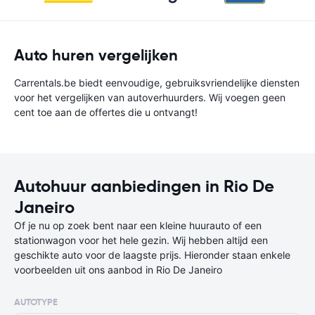
Auto huren vergelijken
Carrentals.be biedt eenvoudige, gebruiksvriendelijke diensten
voor het vergelijken van autoverhuurders. Wij voegen geen
cent toe aan de offertes die u ontvangt!
Autohuur aanbiedingen in Rio De
Janeiro
Of je nu op zoek bent naar een kleine huurauto of een
stationwagon voor het hele gezin. Wij hebben altijd een
geschikte auto voor de laagste prijs. Hieronder staan enkele
voorbeelden uit ons aanbod in Rio De Janeiro
AUTOTYPE