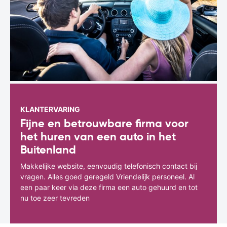
KLANTERVARING
Fijne en betrouwbare firma voor
het huren van een auto in het
Buitenland
Makkelijke website, eenvoudig telefonisch contact bij
vragen. Alles goed geregeld Vriendelijk personeel. Al
een paar keer via deze firma een auto gehuurd en tot
nu toe zeer tevreden