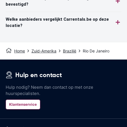
bevestigd?
Welke aanbieders vergelijkt Carrentals.be op deze
locatie?
Home
Zuid-Amerika
Brazilië
Rio De Janeiro
Hulp en contact
Hulp nodig? Neem dan contact op met onze
huurspecialisten.
Klantenservice