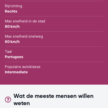
Rijrichting
Rechts
Max snelheid in de stad
80 km/h
Max snelheid snelweg
60 km/h
Taal
Portugees
Populaire autoklasse
Intermediate
Wat de meeste mensen willen
weten