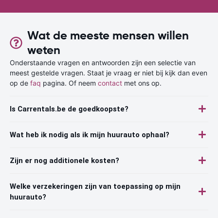
Wat de meeste mensen willen
weten
Onderstaande vragen en antwoorden zijn een selectie van
meest gestelde vragen. Staat je vraag er niet bij kijk dan even
op de
faq
pagina. Of neem
contact
met ons op.
Is Carrentals.be de goedkoopste?
Wat heb ik nodig als ik mijn huurauto ophaal?
Zijn er nog additionele kosten?
Welke verzekeringen zijn van toepassing op mijn
huurauto?