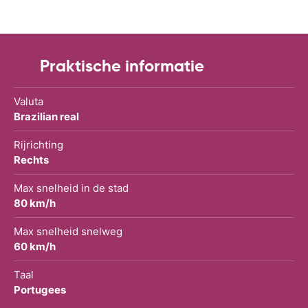
Praktische informatie
Valuta
Brazilian real
Rijrichting
Rechts
Max snelheid in de stad
80 km/h
Max snelheid snelweg
60 km/h
Taal
Portugees