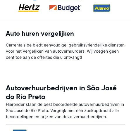
Auto huren vergelijken
Carrentals.be biedt eenvoudige, gebruiksvriendelijke diensten
voor het vergelijken van autoverhuurders. Wij voegen geen
cent toe aan de offertes die u ontvangt!
Autoverhuurbedrijven in São José
do Rio Preto
Hieronder staan de best beoordeelde autoverhuurbedrijven in
São José do Rio Preto. Vergelijk met één zoekopdracht alle
beoordelingen en prijzen van deze verhuurbedrijven.