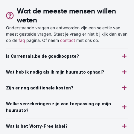
Wat de meeste mensen willen
weten
Onderstaande vragen en antwoorden zijn een selectie van
meest gestelde vragen. Staat je vraag er niet bij kijk dan even
op de
faq
pagina. Of neem
contact
met ons op.
Is Carrentals.be de goedkoopste?
Wat heb ik nodig als ik mijn huurauto ophaal?
Zijn er nog additionele kosten?
Welke verzekeringen zijn van toepassing op mijn
huurauto?
Wat is het Worry-Free label?