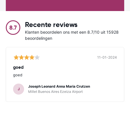
Recente reviews
8.7
Klanten beoordelen ons met een 8.7/10 uit 15928
beoordelingen
11-01-2024
goed
goed
Joseph Leonard Anna Maria Crutzen
J
Millet Buenos Aires Ezeiza Airport