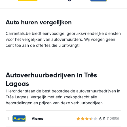
Auto huren vergelijken
Carrentals.be biedt eenvoudige, gebruiksvriendelijke diensten
voor het vergelijken van autoverhuurders. Wij voegen geen
cent toe aan de offertes die u ontvangt!
Autoverhuurbedrijven in Três
Lagoas
Hieronder staan de best beoordeelde autoverhuurbedrijven in
Três Lagoas. Vergelijk met één zoekopdracht alle
beoordelingen en prijzen van deze verhuurbedrijven.
Alamo
6.9
(10695)
G