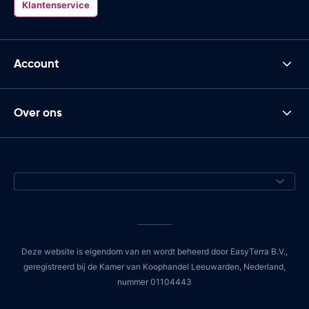
Klantenservice
Account
Over ons
Deze website is eigendom van en wordt beheerd door EasyTerra B.V.,
geregistreerd bij de Kamer van Koophandel Leeuwarden, Nederland,
nummer 01104443