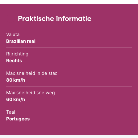
Praktische informatie
Valuta
Brazilian real
Rijrichting
Rechts
Max snelheid in de stad
80 km/h
Max snelheid snelweg
60 km/h
Taal
Portugees