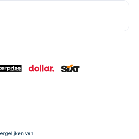
ergelijken van