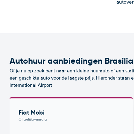
autover
Autohuur aanbiedingen Brasilia 
Of je nu op zoek bent naar een kleine huurauto of een stat
een geschikte auto voor de laagste prijs. Hieronder staan 
International Airport
Fiat Mobi
Of gelijkwaardig