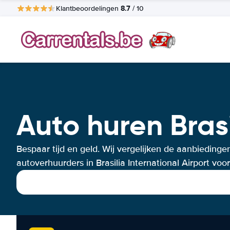
8.7
Klantbeoordelingen
/ 10
Auto huren Brasi
Bespaar tijd en geld. Wij vergelijken de aanbiedinge
autoverhuurders in Brasilia International Airport voor