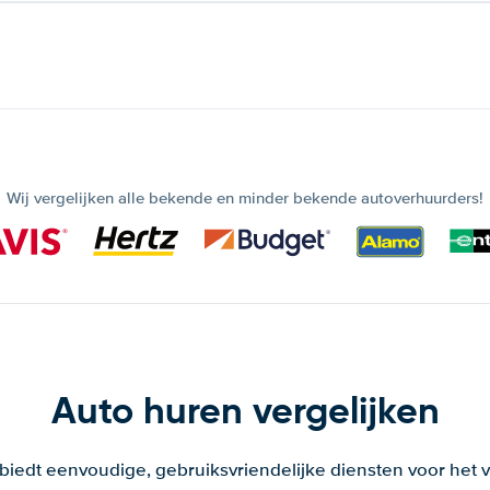
Wij vergelijken alle bekende en minder bekende autoverhuurders!
Auto huren vergelijken
 biedt eenvoudige, gebruiksvriendelijke diensten voor het v