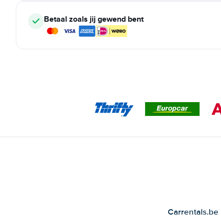
Betaal zoals jij gewend bent
Carrentals.be