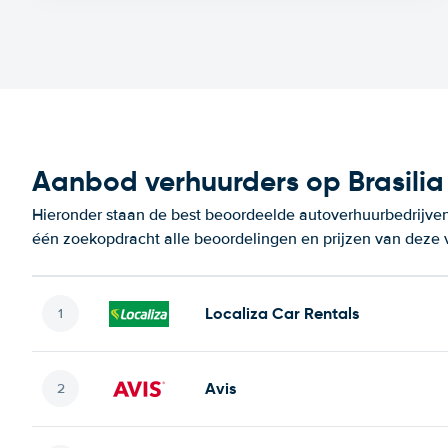
Aanbod verhuurders op Brasilia 
Hieronder staan de best beoordeelde autoverhuurbedrijven o
één zoekopdracht alle beoordelingen en prijzen van deze 
Localiza Car Rentals
Avis