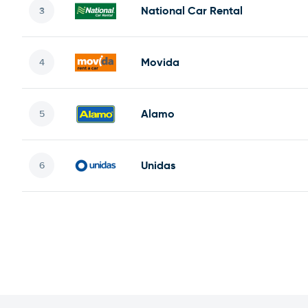
National Car Rental
Movida
Alamo
Unidas