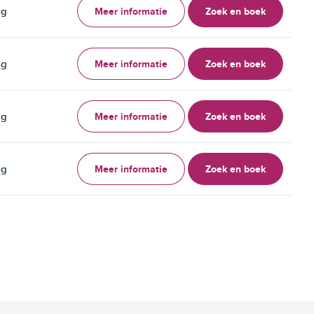
Meer informatie
Zoek en boek
ag
Meer informatie
Zoek en boek
ag
Meer informatie
Zoek en boek
ag
Meer informatie
Zoek en boek
ag