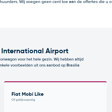
huurders. Wij voegen geen cent toe aan de offertes die u o
International Airport
ionwagon voor het hele gezin. Wij hebben altijd
enkele voorbeelden uit ons aanbod op Brasilia
Fiat Mobi Like
Of gelijkwaardig