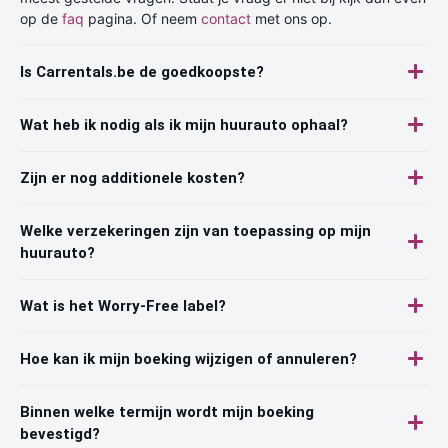
op de
faq
pagina. Of neem
contact
met ons op.
Is Carrentals.be de goedkoopste?
Wat heb ik nodig als ik mijn huurauto ophaal?
Zijn er nog additionele kosten?
Welke verzekeringen zijn van toepassing op mijn
huurauto?
Wat is het Worry-Free label?
Hoe kan ik mijn boeking wijzigen of annuleren?
Binnen welke termijn wordt mijn boeking
bevestigd?