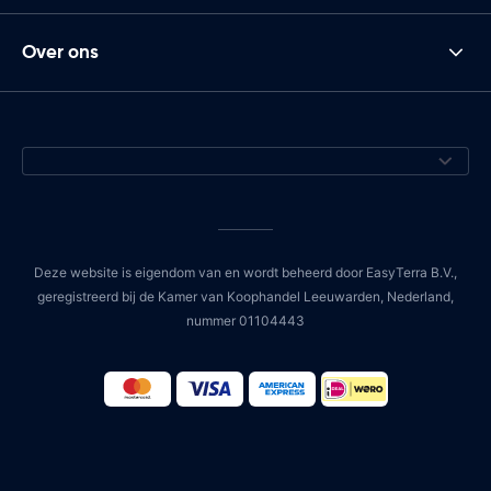
Over ons
Deze website is eigendom van en wordt beheerd door EasyTerra B.V.,
geregistreerd bij de Kamer van Koophandel Leeuwarden, Nederland,
nummer 01104443