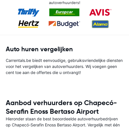
autoverhuurders!
Auto huren vergelijken
Carrentals.be biedt eenvoudige, gebruiksvriendelijke diensten
voor het vergelijken van autoverhuurders. Wij voegen geen
cent toe aan de offertes die u ontvangt!
Aanbod verhuurders op Chapecó-
Serafin Enoss Bertaso Airport
Hieronder staan de best beoordeelde autoverhuurbedrijven
op Chapecó-Serafin Enoss Bertaso Airport. Vergelijk met één