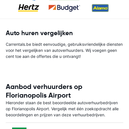
Auto huren vergelijken
Carrentals.be biedt eenvoudige, gebruiksvriendelijke diensten
voor het vergelijken van autoverhuurders. Wij voegen geen
cent toe aan de offertes die u ontvangt!
Aanbod verhuurders op
Florianopolis Airport
Hieronder staan de best beoordeelde autoverhuurbedrijven
op Florianopolis Airport. Vergelijk met één zoekopdracht alle
beoordelingen en prijzen van deze verhuurbedrijven.