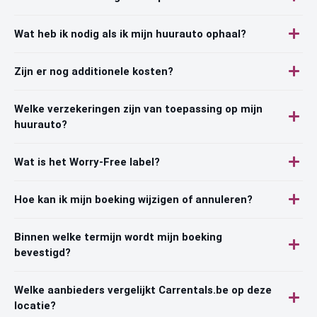
Wat heb ik nodig als ik mijn huurauto ophaal?
Zijn er nog additionele kosten?
Welke verzekeringen zijn van toepassing op mijn
huurauto?
Wat is het Worry-Free label?
Hoe kan ik mijn boeking wijzigen of annuleren?
Binnen welke termijn wordt mijn boeking
bevestigd?
Welke aanbieders vergelijkt Carrentals.be op deze
locatie?