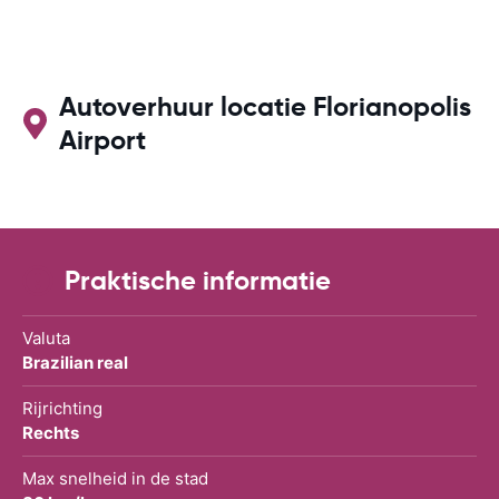
Autoverhuur locatie Florianopolis
Airport
Praktische informatie
Valuta
Brazilian real
Rijrichting
Rechts
Max snelheid in de stad