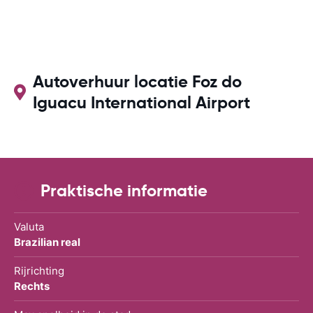
Autoverhuur locatie Foz do
Iguacu International Airport
Praktische informatie
Valuta
Brazilian real
Rijrichting
Rechts