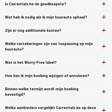
Is Carrentals.be de goedkoopste?
Wat heb ik nodig als ik mijn huurauto ophaal?
Zijn er nog additionele kosten?
Welke verzekeringen zijn van toepassing op mijn
huurauto?
Wat is het Worry-Free label?
Hoe kan ik mijn boeking wijzigen of annuleren?
Binnen welke termijn wordt mijn boeking
bevestigd?
Welke aanbieders vergelijkt Carrentals.be op deze