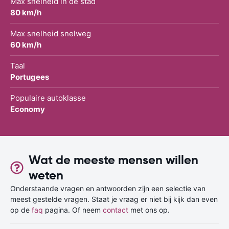
Max snelheid in de stad
80 km/h
Max snelheid snelweg
60 km/h
Taal
Portugees
Populaire autoklasse
Economy
Wat de meeste mensen willen
weten
Onderstaande vragen en antwoorden zijn een selectie van
meest gestelde vragen. Staat je vraag er niet bij kijk dan even
op de
faq
pagina. Of neem
contact
met ons op.