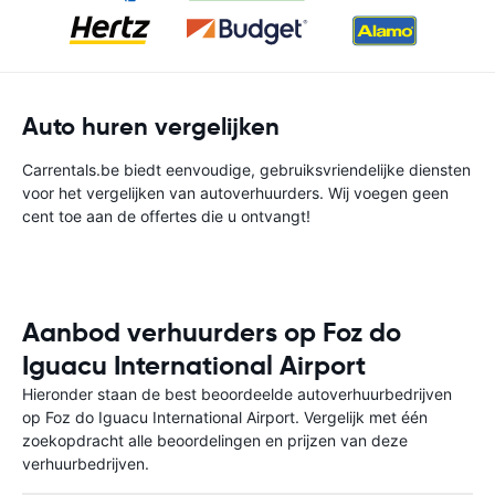
Auto huren vergelijken
Carrentals.be biedt eenvoudige, gebruiksvriendelijke diensten
voor het vergelijken van autoverhuurders. Wij voegen geen
cent toe aan de offertes die u ontvangt!
Aanbod verhuurders op Foz do
Iguacu International Airport
Hieronder staan de best beoordeelde autoverhuurbedrijven
op Foz do Iguacu International Airport. Vergelijk met één
zoekopdracht alle beoordelingen en prijzen van deze
verhuurbedrijven.