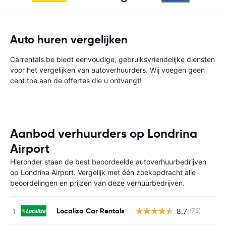
Auto huren vergelijken
Carrentals.be biedt eenvoudige, gebruiksvriendelijke diensten
voor het vergelijken van autoverhuurders. Wij voegen geen
cent toe aan de offertes die u ontvangt!
Aanbod verhuurders op Londrina
Airport
Hieronder staan de best beoordeelde autoverhuurbedrijven
op Londrina Airport. Vergelijk met één zoekopdracht alle
beoordelingen en prijzen van deze verhuurbedrijven.
Localiza Car Rentals
8.7
(75)
G