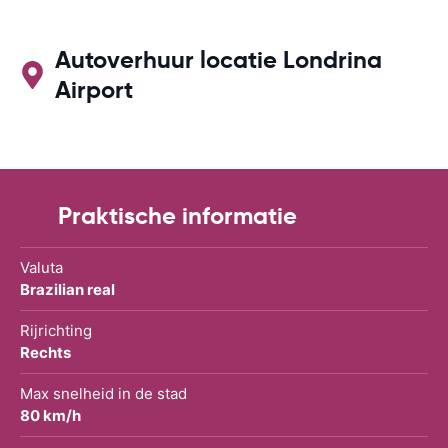
Autoverhuur locatie Londrina
Airport
Praktische informatie
Valuta
Brazilian real
Rijrichting
Rechts
Max snelheid in de stad
80 km/h