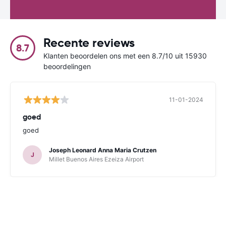
Recente reviews
8.7
Klanten beoordelen ons met een 8.7/10 uit 15930
beoordelingen
11-01-2024
goed
goed
Joseph Leonard Anna Maria Crutzen
J
Millet Buenos Aires Ezeiza Airport