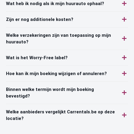
Wat heb ik nodig als ik mijn huurauto ophaal?
Zijn er nog additionele kosten?
Welke verzekeringen zijn van toepassing op mijn
huurauto?
Wat is het Worry-Free label?
Hoe kan ik mijn boeking wijzigen of annuleren?
Binnen welke termijn wordt mijn boeking
bevestigd?
Welke aanbieders vergelijkt Carrentals.be op deze
locatie?