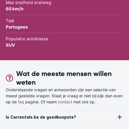
Max snelheid snelweg
60 km/h
Taal
Portugees
Populaire autoklasse
SUV
Wat de meeste mensen willen
weten
Onderstaande vragen en antwoorden zijn een selectie van
meest gestelde vragen. Staat je vraag er niet bij kijk dan even
op de
faq
pagina. Of neem
contact
met ons op.
Is Carrentals.be de goedkoopste?