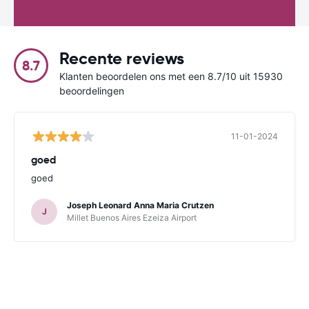
Recente reviews
8.7
Klanten beoordelen ons met een 8.7/10 uit 15930
beoordelingen
11-01-2024
goed
goed
Joseph Leonard Anna Maria Crutzen
J
Millet Buenos Aires Ezeiza Airport