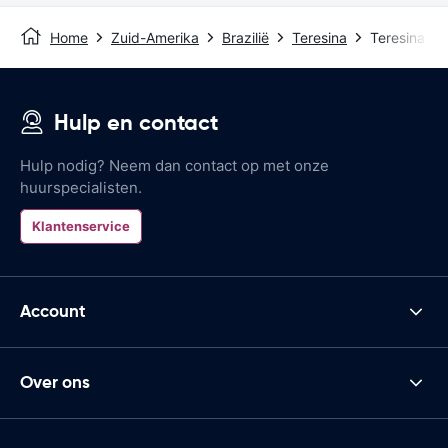
Home
Zuid-Amerika
Brazilië
Teresina
Teresina Air
Hulp en contact
Hulp nodig? Neem dan contact op met onze
huurspecialisten.
Klantenservice
Account
Over ons