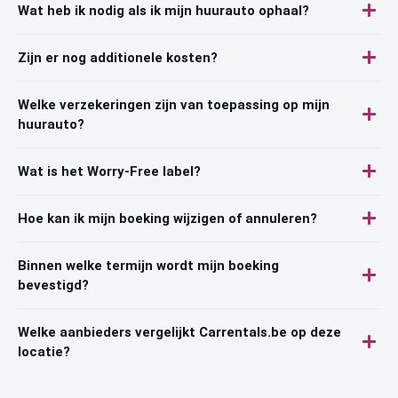
Wat heb ik nodig als ik mijn huurauto ophaal?
Zijn er nog additionele kosten?
Welke verzekeringen zijn van toepassing op mijn
huurauto?
Wat is het Worry-Free label?
Hoe kan ik mijn boeking wijzigen of annuleren?
Binnen welke termijn wordt mijn boeking
bevestigd?
Welke aanbieders vergelijkt Carrentals.be op deze
locatie?