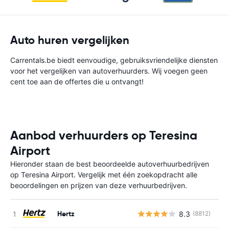
Auto huren vergelijken
Carrentals.be biedt eenvoudige, gebruiksvriendelijke diensten
voor het vergelijken van autoverhuurders. Wij voegen geen
cent toe aan de offertes die u ontvangt!
Aanbod verhuurders op Teresina
Airport
Hieronder staan de best beoordeelde autoverhuurbedrijven
op Teresina Airport. Vergelijk met één zoekopdracht alle
beoordelingen en prijzen van deze verhuurbedrijven.
Hertz
8.3
(8812)
G