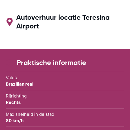
Autoverhuur locatie Teresina
Airport
Praktische informatie
Valuta
Brazilian real
Rijrichting
Rechts
Max snelheid in de stad
80 km/h