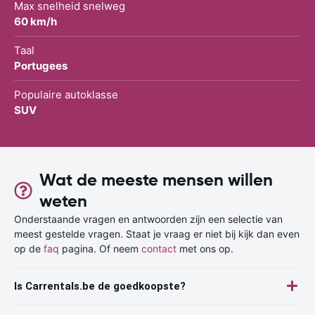
Max snelheid snelweg
60 km/h
Taal
Portugees
Populaire autoklasse
SUV
Wat de meeste mensen willen
weten
Onderstaande vragen en antwoorden zijn een selectie van
meest gestelde vragen. Staat je vraag er niet bij kijk dan even
op de
faq
pagina. Of neem
contact
met ons op.
Is Carrentals.be de goedkoopste?