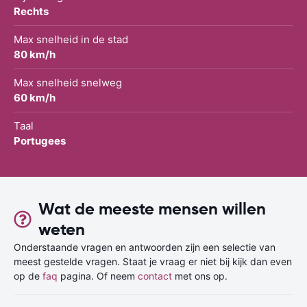
Rechts
Max snelheid in de stad
80 km/h
Max snelheid snelweg
60 km/h
Taal
Portugees
Wat de meeste mensen willen
weten
Onderstaande vragen en antwoorden zijn een selectie van
meest gestelde vragen. Staat je vraag er niet bij kijk dan even
op de
faq
pagina. Of neem
contact
met ons op.