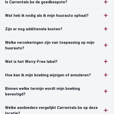
Is Carrentals.be de goedkoopste?
Wat heb ik nodig als ik mijn huurauto ophaal?
Zijn er nog additionele kosten?
Welke verzekeringen zijn van toepassing op mijn
huurauto?
Wat is het Worry-Free label?
Hoe kan ik mijn boeking wijzigen of annuleren?
Binnen welke termijn wordt mijn boeking
bevestigd?
Welke aanbieders vergelijkt Carrentals.be op deze
locatie?