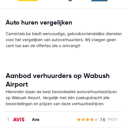
Auto huren vergelijken
Carrentals.be biedt eenvoudige, gebruiksvriendelijke diensten
voor het vergelijken van autoverhuurders. Wij voegen geen
cent toe aan de offertes die u ontvangt!
Aanbod verhuurders op Wabush
Airport
Hieronder staan de best beoordeelde autoverhuurbedrijven
op Wabush Airport. Vergelijk met één zoekopdracht alle
beoordelingen en prijzen van deze verhuurbedrijven.
Avis
7.6
(7437)
G