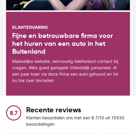
KLANTERVARING
Fijne en betrouwbare firma voor
het huren van een auto in het
Buitenland
Makkelijke website, eenvoudig telefonisch contact bij
vragen. Alles goed geregeld Vriendelijk personeel. Al
een paar keer via deze firma een auto gehuurd en tot
nu toe zeer tevreden
Recente reviews
8.7
Klanten beoordelen ons met een 8.7/10 uit 15930
beoordelingen