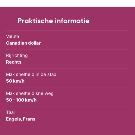
Praktische informatie
Valuta
Canadian dollar
Rijrichting
Rechts
Max snelheid in de stad
50 km/h
Max snelheid snelweg
50 - 100 km/h
Taal
Engels, Frans