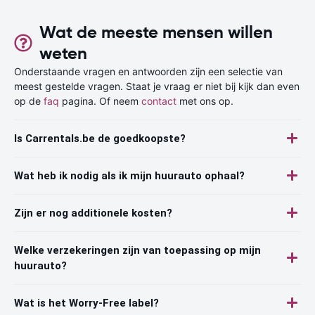
Wat de meeste mensen willen
weten
Onderstaande vragen en antwoorden zijn een selectie van
meest gestelde vragen. Staat je vraag er niet bij kijk dan even
op de
faq
pagina. Of neem
contact
met ons op.
Is Carrentals.be de goedkoopste?
Wat heb ik nodig als ik mijn huurauto ophaal?
Zijn er nog additionele kosten?
Welke verzekeringen zijn van toepassing op mijn
huurauto?
Wat is het Worry-Free label?