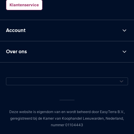
Klantenservice
Account
Over ons
Deze website is eigendom van en wordt beheerd door EasyTerra B.V.,
geregistreerd bij de Kamer van Koophandel Leeuwarden, Nederland,
nummer 01104443