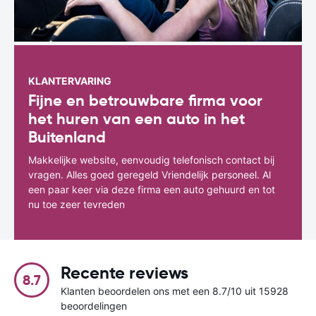
KLANTERVARING
Fijne en betrouwbare firma voor
het huren van een auto in het
Buitenland
Makkelijke website, eenvoudig telefonisch contact bij
vragen. Alles goed geregeld Vriendelijk personeel. Al
een paar keer via deze firma een auto gehuurd en tot
nu toe zeer tevreden
Recente reviews
8.7
Klanten beoordelen ons met een 8.7/10 uit 15928
beoordelingen