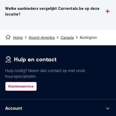
Welke aanbieders vergelijkt Carrentals.be op deze
locatie?
Home
Noord-Amerika
Canada
Burlington
Hulp en contact
Hulp nodig? Neem dan contact op met onze
huurspecialisten.
Klantenservice
Account