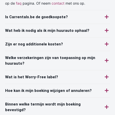
op de
faq
pagina. Of neem
contact
met ons op.
Is Carrentals.be de goedkoopste?
Wat heb ik nodig als ik mijn huurauto ophaal?
Zijn er nog additionele kosten?
Welke verzekeringen zijn van toepassing op mijn
huurauto?
Wat is het Worry-Free label?
Hoe kan ik mijn boeking wijzigen of annuleren?
Binnen welke termijn wordt mijn boeking
bevestigd?