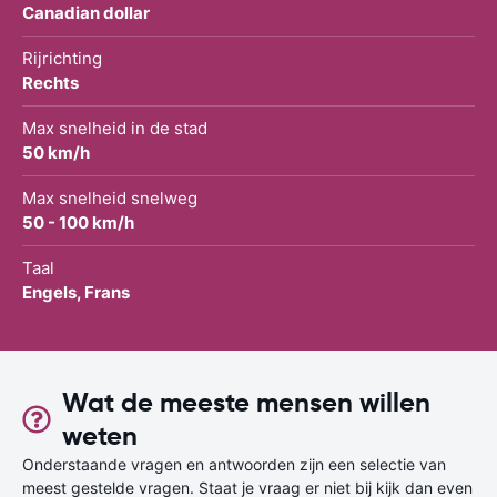
Canadian dollar
Rijrichting
Rechts
Max snelheid in de stad
50 km/h
Max snelheid snelweg
50 - 100 km/h
Taal
Engels, Frans
Wat de meeste mensen willen
weten
Onderstaande vragen en antwoorden zijn een selectie van
meest gestelde vragen. Staat je vraag er niet bij kijk dan even