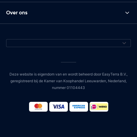
Over ons
Deze website is eigendom van en wordt beheerd door EasyTerra B.V.,
geregistreerd bij de Kamer van Koophandel Leeuwarden, Nederland,
nummer 01104443