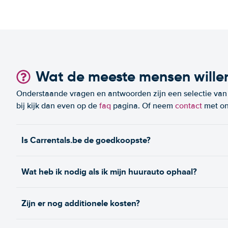
Wat de meeste mensen wille
Onderstaande vragen en antwoorden zijn een selectie van m
bij kijk dan even op de
faq
pagina. Of neem
contact
met on
Is Carrentals.be de goedkoopste?
Wat heb ik nodig als ik mijn huurauto ophaal?
Zijn er nog additionele kosten?