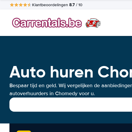
8.7
Klantbeoordelingen
/ 10
Auto huren Ch
Bespaar tijd en geld. Wij vergelijken de aanbiedinge
autoverhuurders in Chomedy voor u.