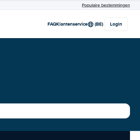
Populaire bestemmingen
FAQ
Klantenservice
(BE)
Login