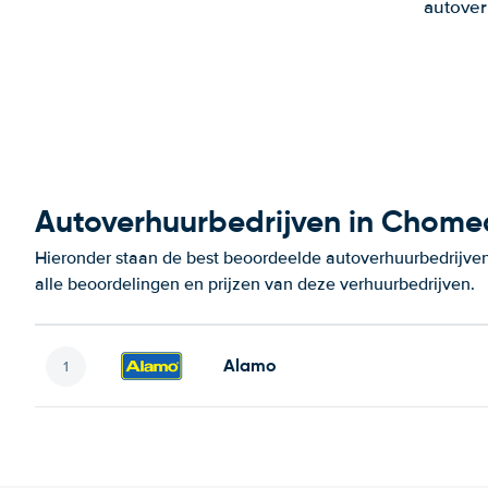
autover
Autoverhuurbedrijven in Chome
Hieronder staan de best beoordeelde autoverhuurbedrijve
alle beoordelingen en prijzen van deze verhuurbedrijven.
Alamo