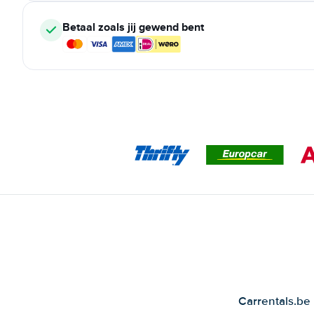
Betaal zoals jij gewend bent
Carrentals.be