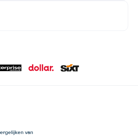
ergelijken van