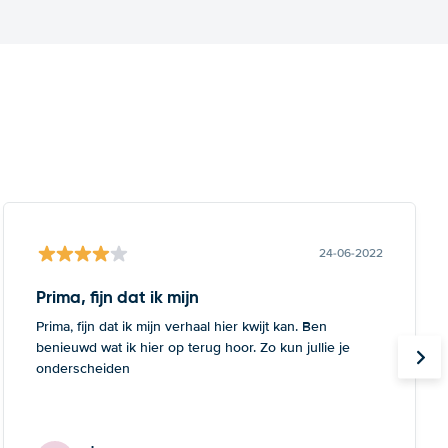
24-06-2022
Prima, fijn dat ik mijn
Prima, fijn dat ik mijn verhaal hier kwijt kan. Ben
benieuwd wat ik hier op terug hoor. Zo kun jullie je
onderscheiden