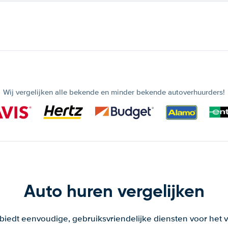
Wij vergelijken alle bekende en minder bekende autoverhuurders!
Auto huren vergelijken
 biedt eenvoudige, gebruiksvriendelijke diensten voor het v