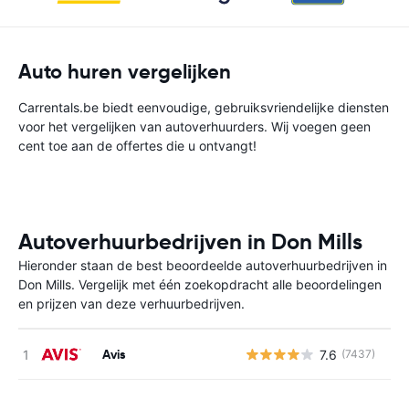
Auto huren vergelijken
Carrentals.be biedt eenvoudige, gebruiksvriendelijke diensten
voor het vergelijken van autoverhuurders. Wij voegen geen
cent toe aan de offertes die u ontvangt!
Autoverhuurbedrijven in Don Mills
Hieronder staan de best beoordeelde autoverhuurbedrijven in
Don Mills. Vergelijk met één zoekopdracht alle beoordelingen
en prijzen van deze verhuurbedrijven.
Avis
7.6
(7437)
G