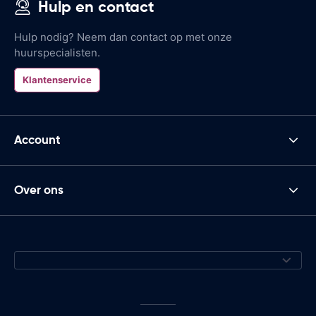
Hulp en contact
Hulp nodig? Neem dan contact op met onze
huurspecialisten.
Klantenservice
Account
Over ons