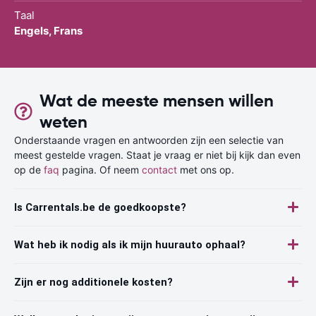
Taal
Engels, Frans
Wat de meeste mensen willen
weten
Onderstaande vragen en antwoorden zijn een selectie van
meest gestelde vragen. Staat je vraag er niet bij kijk dan even
op de
faq
pagina. Of neem
contact
met ons op.
Is Carrentals.be de goedkoopste?
Wat heb ik nodig als ik mijn huurauto ophaal?
Zijn er nog additionele kosten?