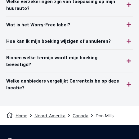
Welke verzekeringen zijn van toepassing op mijn
huurauto?
Wat is het Worry-Free label?
Hoe kan ik mijn boeking wijzigen of annuleren?
Binnen welke termijn wordt mijn boeking
bevestigd?
Welke aanbieders vergelijkt Carrentals.be op deze
locatie?
Home
Noord-Amerika
Canada
Don Mills