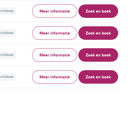
Meer informatie
Zoek en boek
schikbaar
Meer informatie
Zoek en boek
schikbaar
Meer informatie
Zoek en boek
schikbaar
Meer informatie
Zoek en boek
schikbaar