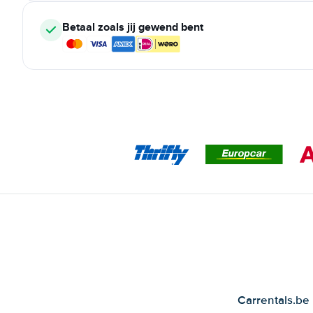
Betaal zoals jij gewend bent
Carrentals.be