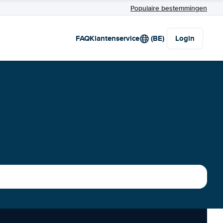
Populaire bestemmingen
FAQ
Klantenservice
(BE)
Login