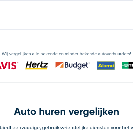
Wij vergelijken alle bekende en minder bekende autoverhuurders!
Auto huren vergelijken
 biedt eenvoudige, gebruiksvriendelijke diensten voor het v