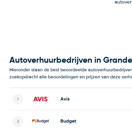
autover
Autoverhuurbedrijven in Grande 
Hieronder staan de best beoordeelde autoverhuurbedrijven 
zoekopdracht alle beoordelingen en prijzen van deze verh
Avis
Budget