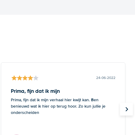
24-06-2022
Prima, fijn dat ik mijn
Prima, fijn dat ik mijn verhaal hier kwijt kan. Ben
benieuwd wat ik hier op terug hoor. Zo kun jullie je
onderscheiden