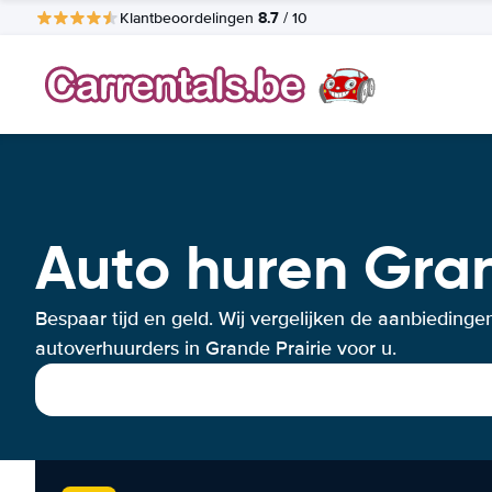
8.7
Klantbeoordelingen
/ 10
Auto huren Gran
Bespaar tijd en geld. Wij vergelijken de aanbiedinge
autoverhuurders in Grande Prairie voor u.