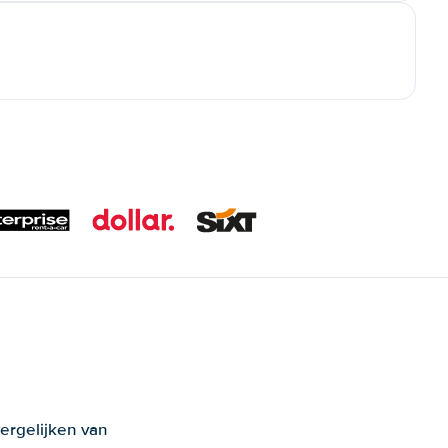
ergelijken van