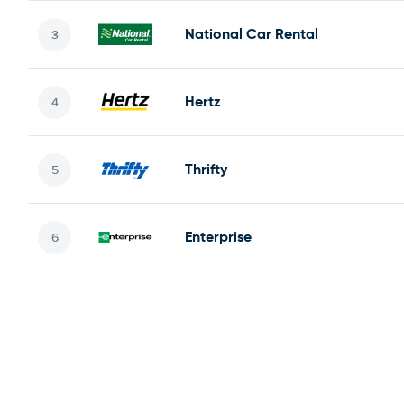
National Car Rental
Hertz
Thrifty
Enterprise