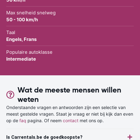
Max snelheid snelweg
50 - 100 km/h
Taal
Engels, Frans
Populaire autoklasse
Intermediate
Wat de meeste mensen willen
weten
Onderstaande vragen en antwoorden zijn een selectie van
meest gestelde vragen. Staat je vraag er niet bij kijk dan even
op de
faq
pagina. Of neem
contact
met ons op.
Is Carrentals.be de goedkoopste?