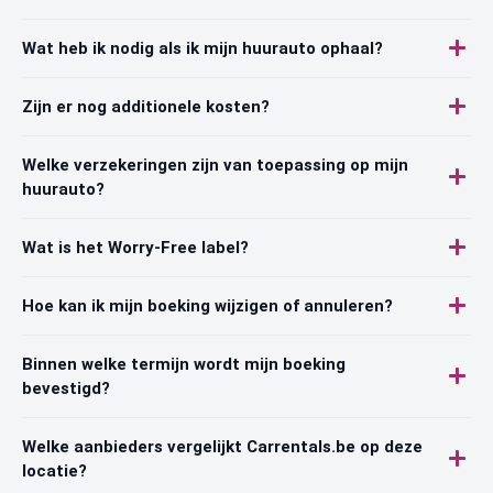
Wat heb ik nodig als ik mijn huurauto ophaal?
Zijn er nog additionele kosten?
Welke verzekeringen zijn van toepassing op mijn
huurauto?
Wat is het Worry-Free label?
Hoe kan ik mijn boeking wijzigen of annuleren?
Binnen welke termijn wordt mijn boeking
bevestigd?
Welke aanbieders vergelijkt Carrentals.be op deze
locatie?