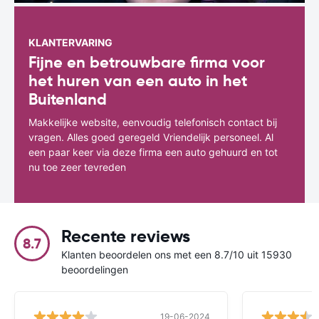
KLANTERVARING
Fijne en betrouwbare firma voor
het huren van een auto in het
Buitenland
Makkelijke website, eenvoudig telefonisch contact bij
vragen. Alles goed geregeld Vriendelijk personeel. Al
een paar keer via deze firma een auto gehuurd en tot
nu toe zeer tevreden
Recente reviews
8.7
Klanten beoordelen ons met een 8.7/10 uit 15930
beoordelingen
19-06-2024