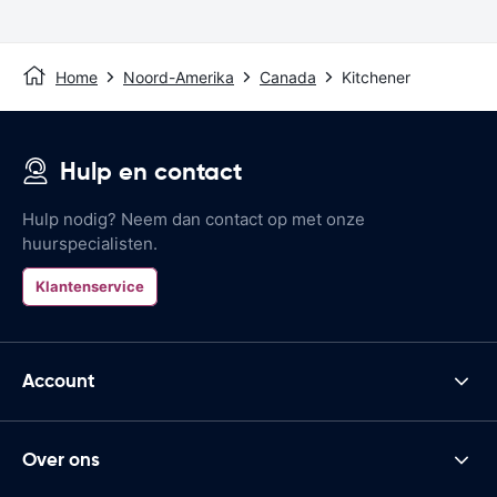
Home
Noord-Amerika
Canada
Kitchener
Hulp en contact
Hulp nodig? Neem dan contact op met onze
huurspecialisten.
Klantenservice
Account
Over ons