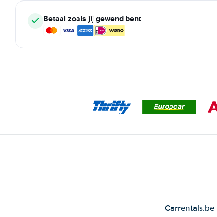
Betaal zoals jij gewend bent
Carrentals.be