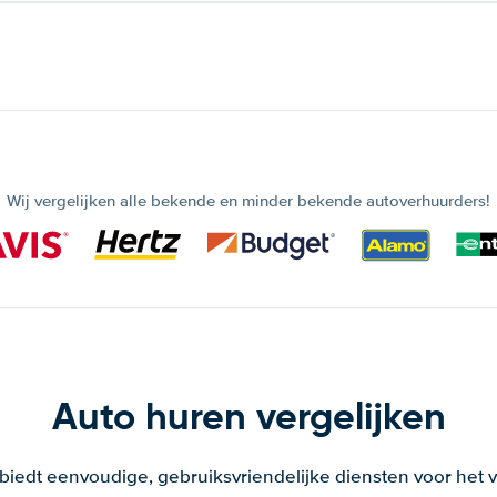
Wij vergelijken alle bekende en minder bekende autoverhuurders!
Auto huren vergelijken
 biedt eenvoudige, gebruiksvriendelijke diensten voor het v