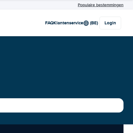
Populaire bestemmingen
FAQ
Klantenservice
(BE)
Login