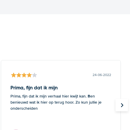
24-06-2022
Prima, fijn dat ik mijn
Prima, fijn dat ik mijn verhaal hier kwijt kan. Ben
benieuwd wat ik hier op terug hoor. Zo kun jullie je
onderscheiden