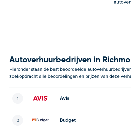
autover
Autoverhuurbedrijven in Richm
Hieronder staan de best beoordeelde autoverhuurbedrijven
zoekopdracht alle beoordelingen en prijzen van deze verh
Avis
Budget