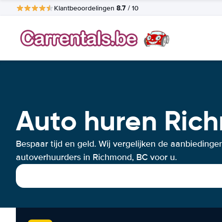
8.7
Klantbeoordelingen
/ 10
Auto huren Ric
Bespaar tijd en geld. Wij vergelijken de aanbiedinge
autoverhuurders in Richmond, BC voor u.