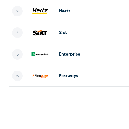
Hertz
Sixt
Enterprise
Flexways