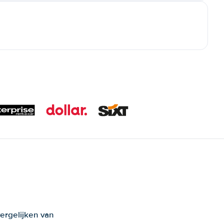
ergelijken van