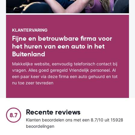
KLANTERVARING
Fijne en betrouwbare firma voor
het huren van een auto in het
Buitenland
Makkelijke website, eenvoudig telefonisch contact bij
vragen. Alles goed geregeld Vriendelijk personeel. Al
een paar keer via deze firma een auto gehuurd en tot
nu toe zeer tevreden
Recente reviews
8.7
Klanten beoordelen ons met een 8.7/10 uit 15928
beoordelingen