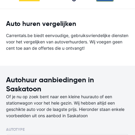
Auto huren vergelijken
Carrentals.be biedt eenvoudige, gebruiksvriendelijke diensten
voor het vergelijken van autoverhuurders. Wij voegen geen
cent toe aan de offertes die u ontvangt!
Autohuur aanbiedingen in
Saskatoon
Of je nu op zoek bent naar een kleine huurauto of een
stationwagon voor het hele gezin. Wij hebben altijd een
geschikte auto voor de laagste prijs. Hieronder staan enkele
voorbeelden uit ons aanbod in Saskatoon
AUTOTYPE