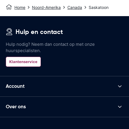
Home
Noord-Amerika
Canada
Saskatoon
Hulp en contact
Hulp nodig? Neem dan contact op met onze
huurspecialisten.
Klantenservice
Account
Over ons