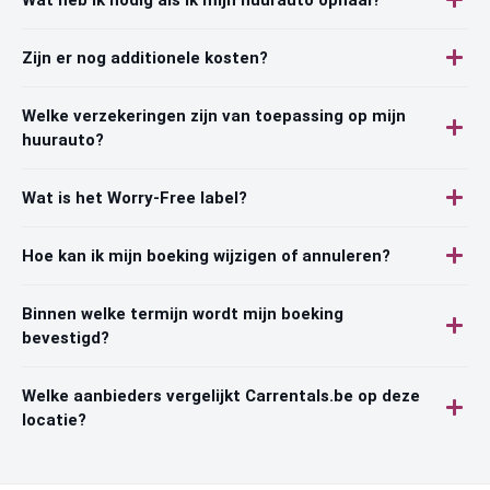
Zijn er nog additionele kosten?
Welke verzekeringen zijn van toepassing op mijn
huurauto?
Wat is het Worry-Free label?
Hoe kan ik mijn boeking wijzigen of annuleren?
Binnen welke termijn wordt mijn boeking
bevestigd?
Welke aanbieders vergelijkt Carrentals.be op deze
locatie?