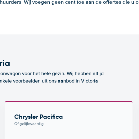
huurders. Wij voegen geen cent toe aan de offertes die u o
ria
ionwagon voor het hele gezin. Wij hebben altijd
enkele voorbeelden uit ons aanbod in Victoria
Chrysler Pacifica
Of gelijkwaardig