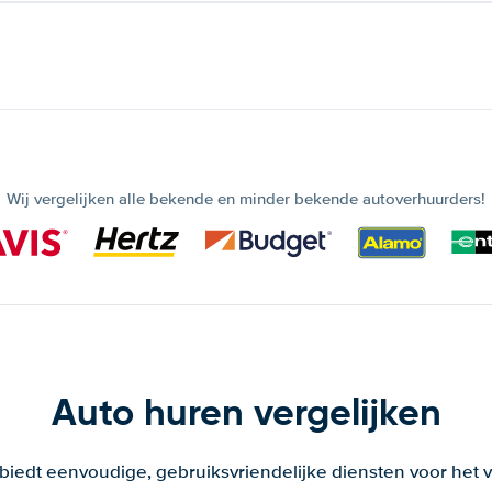
Wij vergelijken alle bekende en minder bekende autoverhuurders!
Auto huren vergelijken
 biedt eenvoudige, gebruiksvriendelijke diensten voor het v