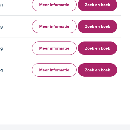
Meer informatie
Zoek en boek
ag
Meer informatie
Zoek en boek
ag
Meer informatie
Zoek en boek
ag
Meer informatie
Zoek en boek
ag