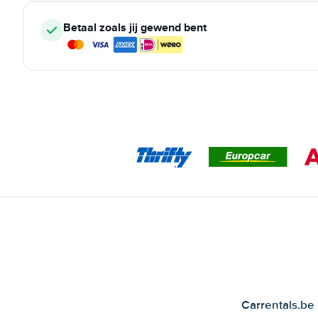
Betaal zoals jij gewend bent
Carrentals.be