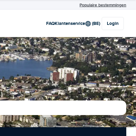
Populaire bestemmingen
FAQ
Klantenservice
(BE)
Login