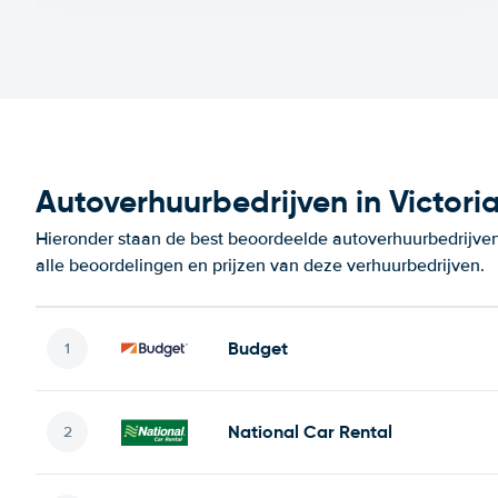
Autoverhuurbedrijven in Victori
Hieronder staan de best beoordeelde autoverhuurbedrijven 
alle beoordelingen en prijzen van deze verhuurbedrijven.
Budget
National Car Rental