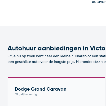
autover
Autohuur aanbiedingen in Victo
Of je nu op zoek bent naar een kleine huurauto of een stat
een geschikte auto voor de laagste prijs. Hieronder staan 
Dodge Grand Caravan
Of gelijkwaardig