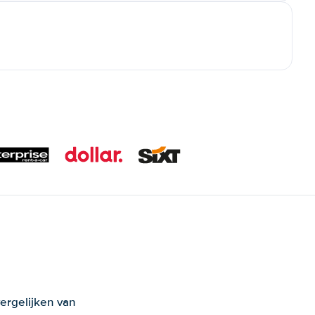
ergelijken van