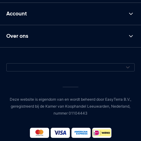
Account
Over ons
Deze website is eigendom van en wordt beheerd door EasyTerra B.V.,
geregistreerd bij de Kamer van Koophandel Leeuwarden, Nederland,
nummer 01104443