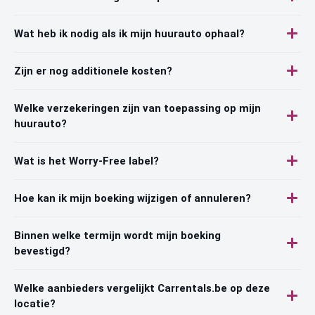
Wat heb ik nodig als ik mijn huurauto ophaal?
Zijn er nog additionele kosten?
Welke verzekeringen zijn van toepassing op mijn
huurauto?
Wat is het Worry-Free label?
Hoe kan ik mijn boeking wijzigen of annuleren?
Binnen welke termijn wordt mijn boeking
bevestigd?
Welke aanbieders vergelijkt Carrentals.be op deze
locatie?