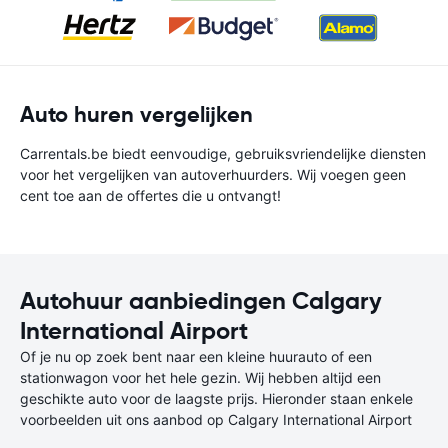
Auto huren vergelijken
Carrentals.be biedt eenvoudige, gebruiksvriendelijke diensten
voor het vergelijken van autoverhuurders. Wij voegen geen
cent toe aan de offertes die u ontvangt!
Autohuur aanbiedingen Calgary
International Airport
Of je nu op zoek bent naar een kleine huurauto of een
stationwagon voor het hele gezin. Wij hebben altijd een
geschikte auto voor de laagste prijs. Hieronder staan enkele
voorbeelden uit ons aanbod op Calgary International Airport