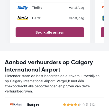
Thrifty
vanaf
/dag
Hertz
vanaf
/dag
Bekijk alle prijzen
Aanbod verhuurders op Calgary
International Airport
Hieronder staan de best beoordeelde autoverhuurbedrijven
op Calgary International Airport. Vergelijk met één
zoekopdracht alle beoordelingen en prijzen van deze
verhuurbedrijven.
Budget
9
(11512)