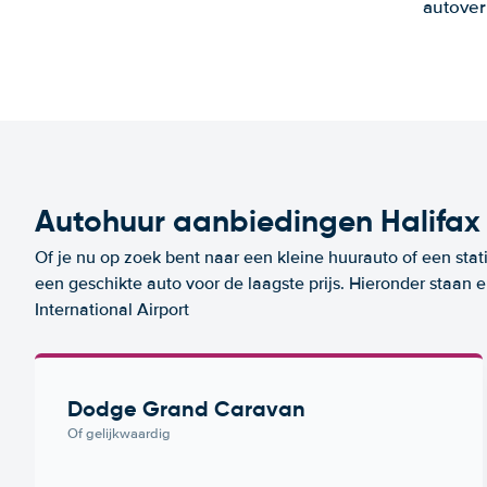
autover
Autohuur aanbiedingen Halifax 
Of je nu op zoek bent naar een kleine huurauto of een stat
een geschikte auto voor de laagste prijs. Hieronder staan
International Airport
Dodge Grand Caravan
Of gelijkwaardig