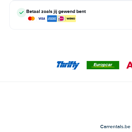
Betaal zoals jij gewend bent
Carrentals.be