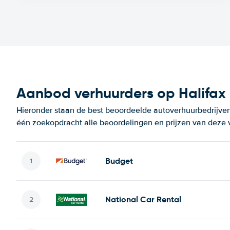
Aanbod verhuurders op Halifax I
Hieronder staan de best beoordeelde autoverhuurbedrijven o
één zoekopdracht alle beoordelingen en prijzen van deze 
Budget
National Car Rental