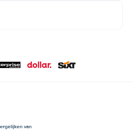
ergelijken van