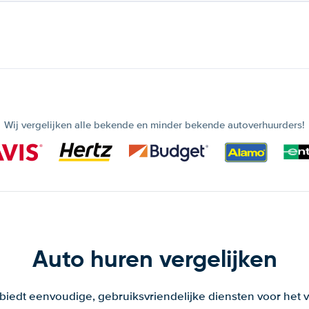
Wij vergelijken alle bekende en minder bekende autoverhuurders!
Auto huren vergelijken
 biedt eenvoudige, gebruiksvriendelijke diensten voor het v