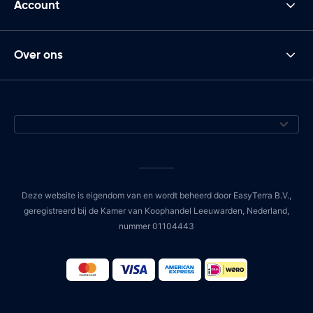
Account
Over ons
Deze website is eigendom van en wordt beheerd door EasyTerra B.V.,
geregistreerd bij de Kamer van Koophandel Leeuwarden, Nederland,
nummer 01104443