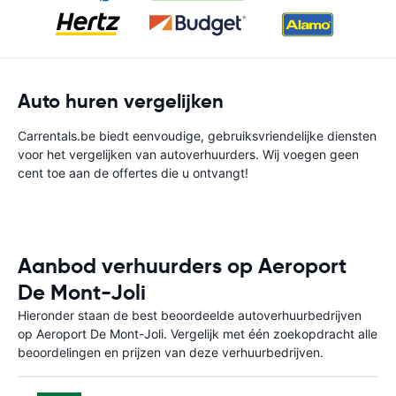
Auto huren vergelijken
Carrentals.be biedt eenvoudige, gebruiksvriendelijke diensten
voor het vergelijken van autoverhuurders. Wij voegen geen
cent toe aan de offertes die u ontvangt!
Aanbod verhuurders op Aeroport
De Mont-Joli
Hieronder staan de best beoordeelde autoverhuurbedrijven
op Aeroport De Mont-Joli. Vergelijk met één zoekopdracht alle
beoordelingen en prijzen van deze verhuurbedrijven.