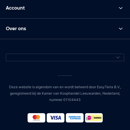
Account
Over ons
Deze website is eigendom van en wordt beheerd door EasyTerra B.V.,
geregistreerd bij de Kamer van Koophandel Leeuwarden, Nederland,
nummer 01104443