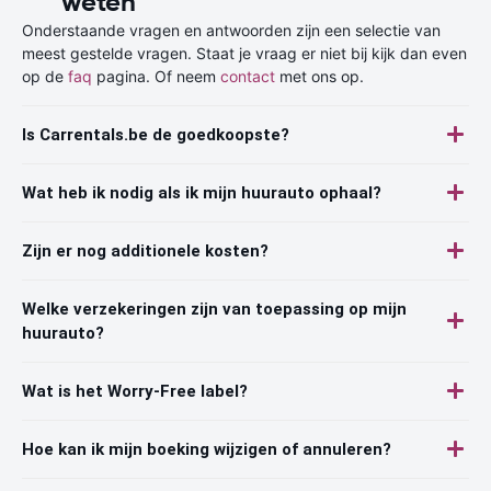
weten
Onderstaande vragen en antwoorden zijn een selectie van
meest gestelde vragen. Staat je vraag er niet bij kijk dan even
op de
faq
pagina. Of neem
contact
met ons op.
Is Carrentals.be de goedkoopste?
Wat heb ik nodig als ik mijn huurauto ophaal?
Zijn er nog additionele kosten?
Welke verzekeringen zijn van toepassing op mijn
huurauto?
Wat is het Worry-Free label?
Hoe kan ik mijn boeking wijzigen of annuleren?