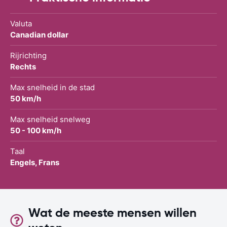
Valuta
Canadian dollar
Rijrichting
Rechts
Max snelheid in de stad
50 km/h
Max snelheid snelweg
50 - 100 km/h
Taal
Engels, Frans
Wat de meeste mensen willen