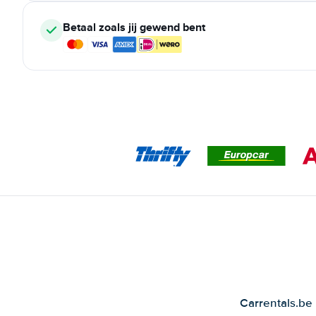
Betaal zoals jij gewend bent
Carrentals.be