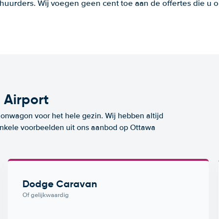
huurders. Wij voegen geen cent toe aan de offertes die u o
Airport
ionwagon voor het hele gezin. Wij hebben altijd
 enkele voorbeelden uit ons aanbod op Ottawa
Dodge Caravan
Of gelijkwaardig