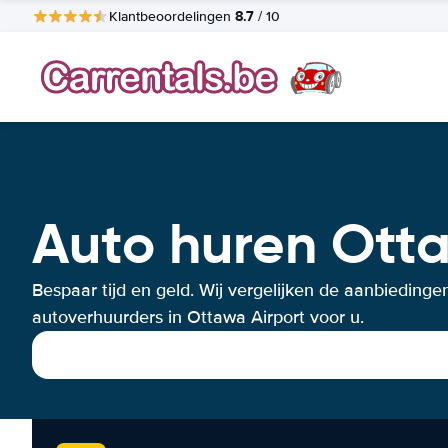
8.7
Klantbeoordelingen
/ 10
Auto huren Otta
Bespaar tijd en geld. Wij vergelijken de aanbiedinge
autoverhuurders in Ottawa Airport voor u.