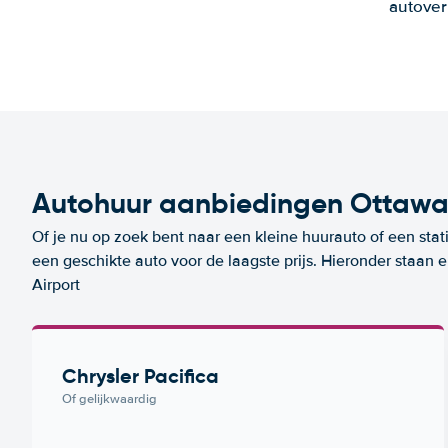
autover
Autohuur aanbiedingen Ottawa 
Of je nu op zoek bent naar een kleine huurauto of een stat
een geschikte auto voor de laagste prijs. Hieronder staan
Airport
Chrysler Pacifica
Of gelijkwaardig