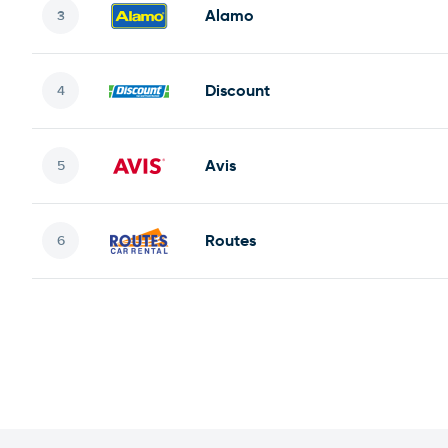
Alamo
Discount
Avis
Routes