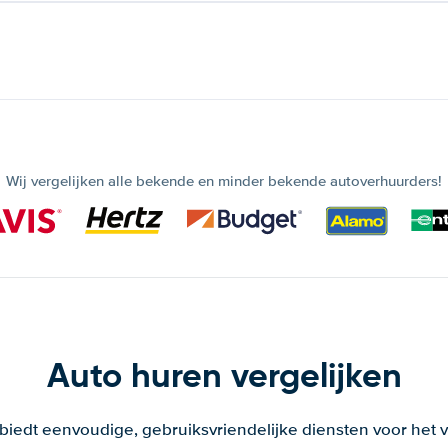
Wij vergelijken alle bekende en minder bekende autoverhuurders!
Auto huren vergelijken
 biedt eenvoudige, gebruiksvriendelijke diensten voor het v