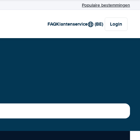
Populaire bestemmingen
FAQ
Klantenservice
(BE)
Login