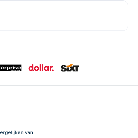
ergelijken van