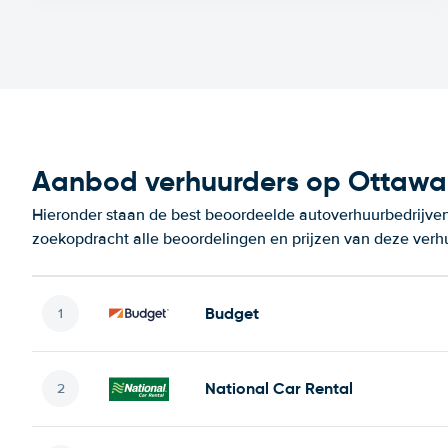
Aanbod verhuurders op Ottawa 
Hieronder staan de best beoordeelde autoverhuurbedrijven
zoekopdracht alle beoordelingen en prijzen van deze verh
Budget
National Car Rental