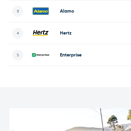
Alamo
Hertz
Enterprise