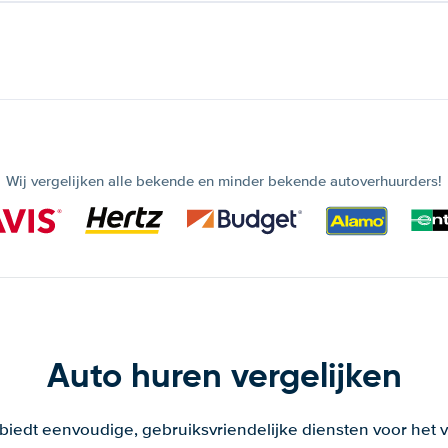
Wij vergelijken alle bekende en minder bekende autoverhuurders!
Auto huren vergelijken
 biedt eenvoudige, gebruiksvriendelijke diensten voor het v