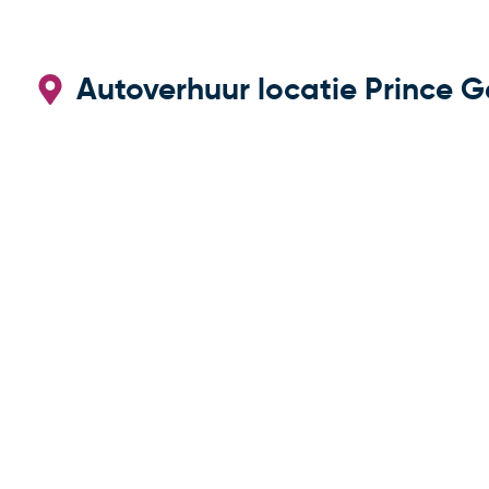
Autoverhuur locatie Prince G