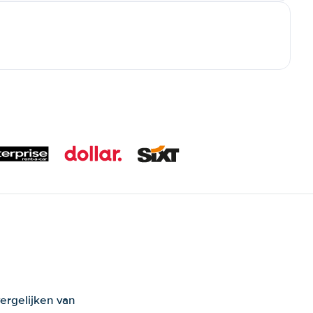
ergelijken van