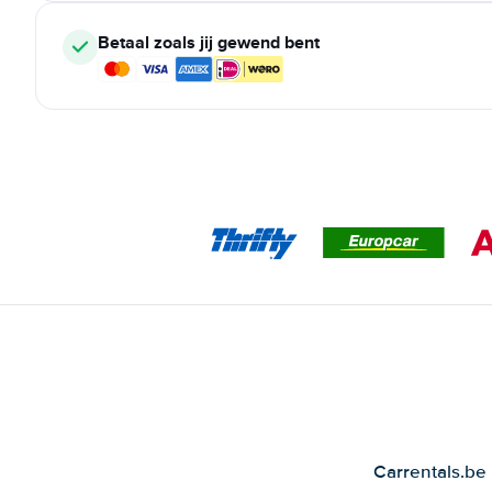
Betaal zoals jij gewend bent
Carrentals.be