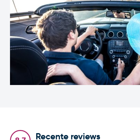
Recente reviews