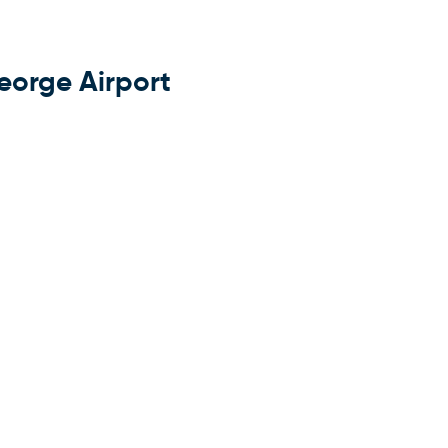
eorge Airport