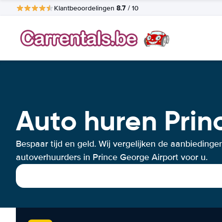
8.7
Klantbeoordelingen
/ 10
Auto huren Prin
Bespaar tijd en geld. Wij vergelijken de aanbiedinge
autoverhuurders in Prince George Airport voor u.