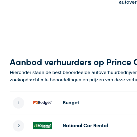
autover
Aanbod verhuurders op Prince 
Hieronder staan de best beoordeelde autoverhuurbedrijven
zoekopdracht alle beoordelingen en prijzen van deze verh
Budget
National Car Rental