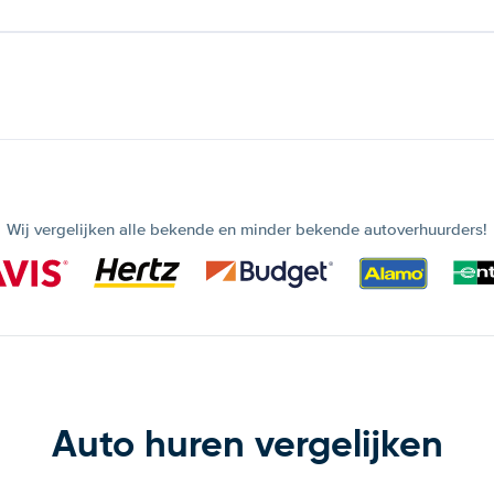
Wij vergelijken alle bekende en minder bekende autoverhuurders!
Auto huren vergelijken