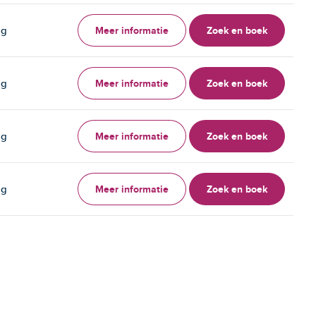
Meer informatie
Zoek en boek
ag
Meer informatie
Zoek en boek
ag
Meer informatie
Zoek en boek
ag
Meer informatie
Zoek en boek
ag