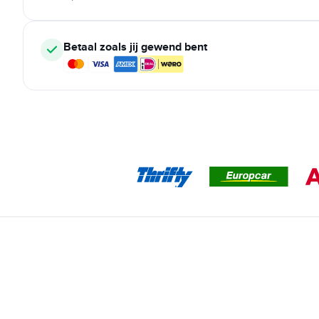
Betaal zoals jij gewend bent