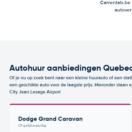
Carrentals.be
autover
Autohuur aanbiedingen Quebec 
Of je nu op zoek bent naar een kleine huurauto of een stat
een geschikte auto voor de laagste prijs. Hieronder staa
City Jean Lesage Airport
Dodge Grand Caravan
Of gelijkwaardig