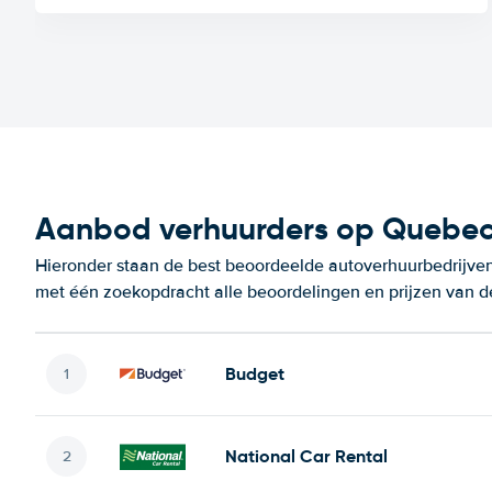
Aanbod verhuurders op Quebec 
Hieronder staan de best beoordeelde autoverhuurbedrijven
met één zoekopdracht alle beoordelingen en prijzen van d
Budget
National Car Rental