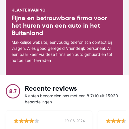
KLANTERVARING
Fijne en betrouwbare firma voor
het huren van een auto in het
Buitenland
Makkelijke website, eenvoudig telefonisch contact bij
vragen. Alles goed geregeld Vriendelijk personeel. Al
een paar keer via deze firma een auto gehuurd en tot
nu toe zeer tevreden
Recente reviews
8.7
Klanten beoordelen ons met een 8.7/10 uit 15930
beoordelingen
19-06-2024