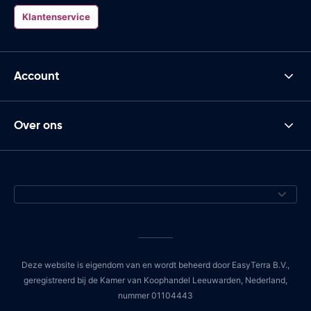
Klantenservice
Account
Over ons
Deze website is eigendom van en wordt beheerd door EasyTerra B.V.,
geregistreerd bij de Kamer van Koophandel Leeuwarden, Nederland,
nummer 01104443