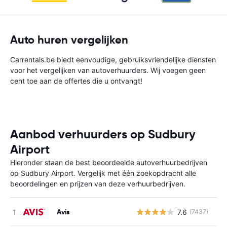
Auto huren vergelijken
Carrentals.be biedt eenvoudige, gebruiksvriendelijke diensten
voor het vergelijken van autoverhuurders. Wij voegen geen
cent toe aan de offertes die u ontvangt!
Aanbod verhuurders op Sudbury
Airport
Hieronder staan de best beoordeelde autoverhuurbedrijven
op Sudbury Airport. Vergelijk met één zoekopdracht alle
beoordelingen en prijzen van deze verhuurbedrijven.
Avis
7.6
(7437)
G