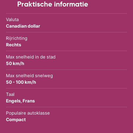
Praktische informatie
Valuta
Canadian dollar
Rijrichting
Rechts
Max snelheid in de stad
50 km/h
Max snelheid snelweg
50 - 100 km/h
Taal
Engels, Frans
Populaire autoklasse
Compact