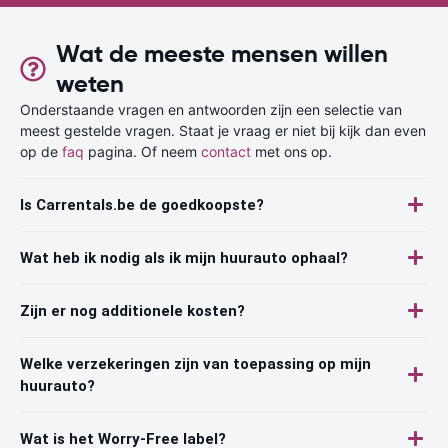
Wat de meeste mensen willen
weten
Onderstaande vragen en antwoorden zijn een selectie van
meest gestelde vragen. Staat je vraag er niet bij kijk dan even
op de
faq
pagina. Of neem
contact
met ons op.
Is Carrentals.be de goedkoopste?
Wat heb ik nodig als ik mijn huurauto ophaal?
Zijn er nog additionele kosten?
Welke verzekeringen zijn van toepassing op mijn
huurauto?
Wat is het Worry-Free label?