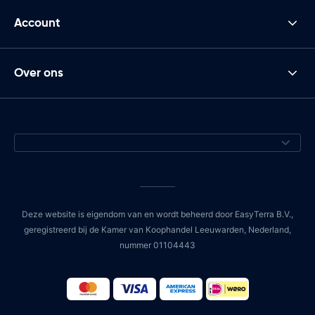
Account
Over ons
Deze website is eigendom van en wordt beheerd door EasyTerra B.V.,
geregistreerd bij de Kamer van Koophandel Leeuwarden, Nederland,
nummer 01104443