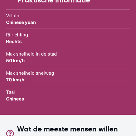
Valuta
Chinese yuan
Rijrichting
Rechts
Max snelheid in de stad
50 km/h
Max snelheid snelweg
70 km/h
Taal
Chinees
Wat de meeste mensen willen