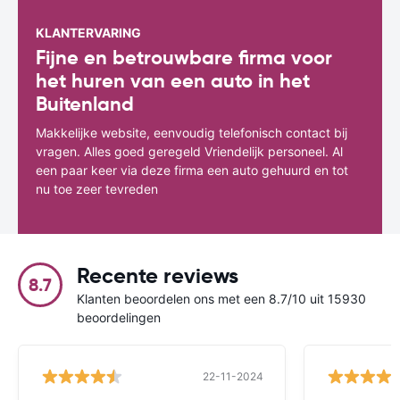
KLANTERVARING
Fijne en betrouwbare firma voor
het huren van een auto in het
Buitenland
Makkelijke website, eenvoudig telefonisch contact bij
vragen. Alles goed geregeld Vriendelijk personeel. Al
een paar keer via deze firma een auto gehuurd en tot
nu toe zeer tevreden
Recente reviews
8.7
Klanten beoordelen ons met een 8.7/10 uit 15930
beoordelingen
22-11-2024