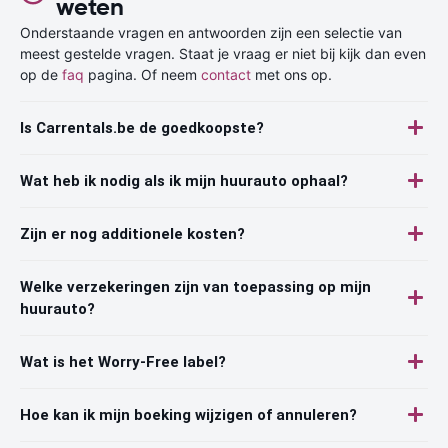
weten
Onderstaande vragen en antwoorden zijn een selectie van
meest gestelde vragen. Staat je vraag er niet bij kijk dan even
op de
faq
pagina. Of neem
contact
met ons op.
Is Carrentals.be de goedkoopste?
Wat heb ik nodig als ik mijn huurauto ophaal?
Zijn er nog additionele kosten?
Welke verzekeringen zijn van toepassing op mijn
huurauto?
Wat is het Worry-Free label?
Hoe kan ik mijn boeking wijzigen of annuleren?