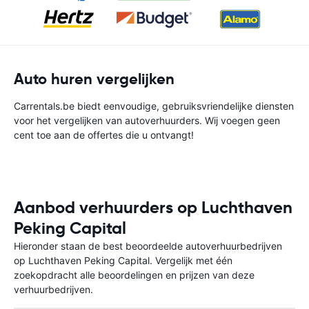
Auto huren vergelijken
Carrentals.be biedt eenvoudige, gebruiksvriendelijke diensten
voor het vergelijken van autoverhuurders. Wij voegen geen
cent toe aan de offertes die u ontvangt!
Aanbod verhuurders op Luchthaven
Peking Capital
Hieronder staan de best beoordeelde autoverhuurbedrijven
op Luchthaven Peking Capital. Vergelijk met één
zoekopdracht alle beoordelingen en prijzen van deze
verhuurbedrijven.