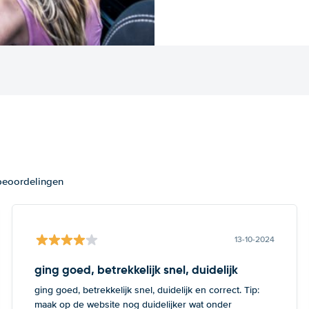
 beoordelingen
13-10-2024
ging goed, betrekkelijk snel, duidelijk
ging goed, betrekkelijk snel, duidelijk en correct. Tip:
maak op de website nog duidelijker wat onder