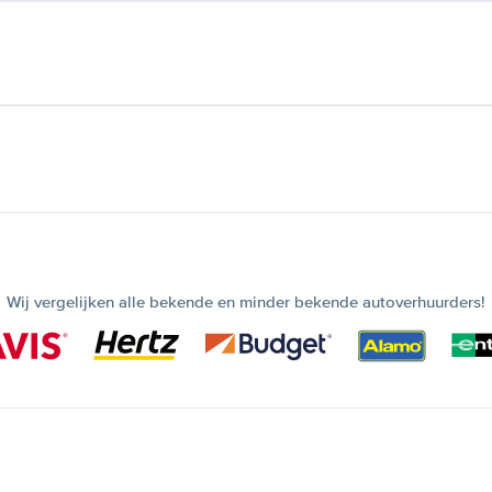
Wij vergelijken alle bekende en minder bekende autoverhuurders!