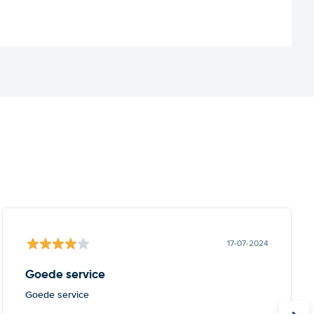
17-07-2024
Goede service
Goede service