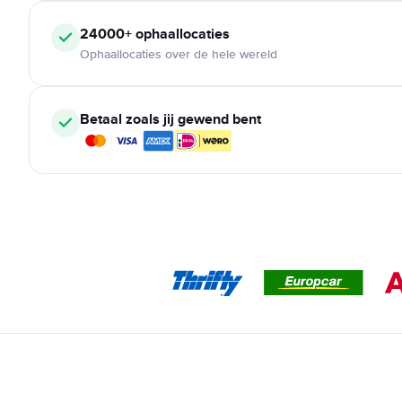
24000+
ophaallocaties
Ophaallocaties over de hele wereld
Betaal zoals jij gewend bent