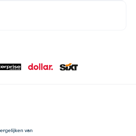
ergelijken van