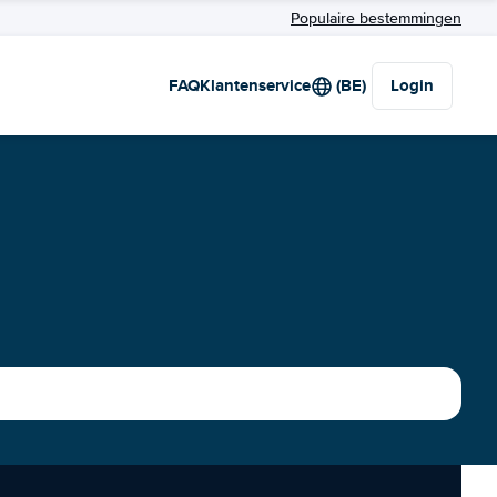
Populaire bestemmingen
FAQ
Klantenservice
(BE)
Login