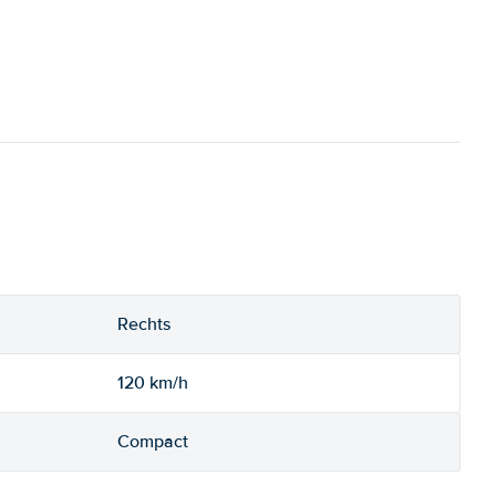
Rechts
120 km/h
Compact