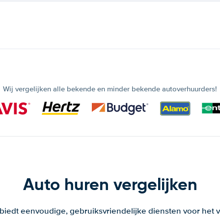
Wij vergelijken alle bekende en minder bekende autoverhuurders!
Auto huren vergelijken
 biedt eenvoudige, gebruiksvriendelijke diensten voor het v