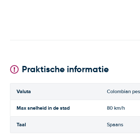
Praktische informatie
Valuta
Colombian pe
Max snelheid in de stad
80 km/h
Taal
Spaans