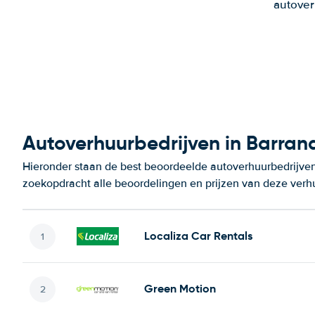
autover
Autoverhuurbedrijven in Barranq
Hieronder staan de best beoordeelde autoverhuurbedrijven 
zoekopdracht alle beoordelingen en prijzen van deze verh
Localiza Car Rentals
Green Motion