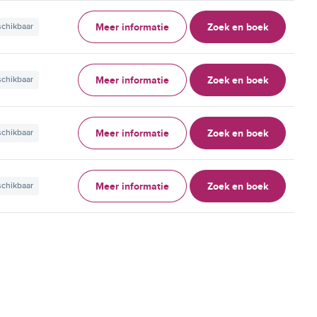
Meer informatie
Zoek en boek
schikbaar
Meer informatie
Zoek en boek
schikbaar
Meer informatie
Zoek en boek
schikbaar
Meer informatie
Zoek en boek
schikbaar