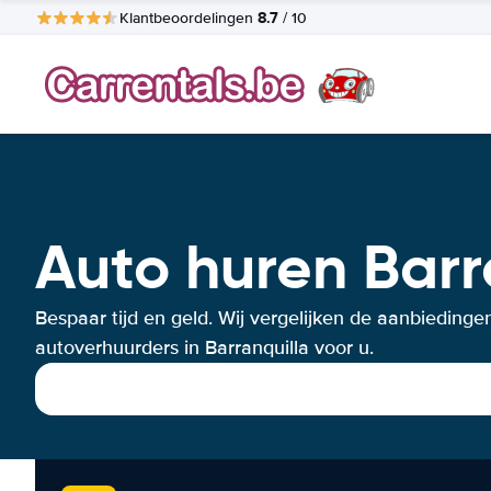
8.7
Klantbeoordelingen
/ 10
Auto huren Barr
Bespaar tijd en geld. Wij vergelijken de aanbiedinge
autoverhuurders in Barranquilla voor u.