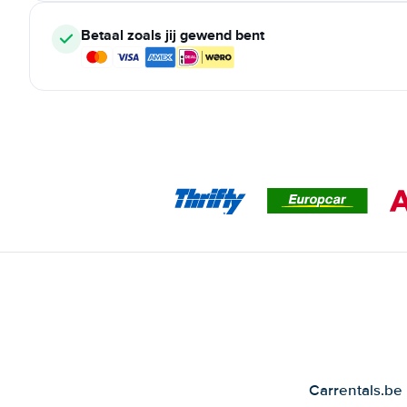
Betaal zoals jij gewend bent
Carrentals.be