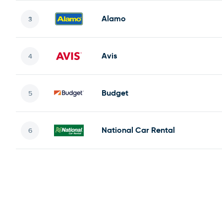
Alamo
Avis
Budget
National Car Rental