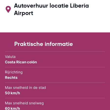
Autoverhuur locatie Liberia
Airport
Praktische informatie
Valuta
Costa Rican colón
Rijrichting
Rechts
Max snelheid in de stad
50 km/h
Max snelheid snelweg
60 km/h