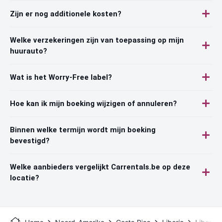
Zijn er nog additionele kosten?
Welke verzekeringen zijn van toepassing op mijn
huurauto?
Wat is het Worry-Free label?
Hoe kan ik mijn boeking wijzigen of annuleren?
Binnen welke termijn wordt mijn boeking
bevestigd?
Welke aanbieders vergelijkt Carrentals.be op deze
locatie?