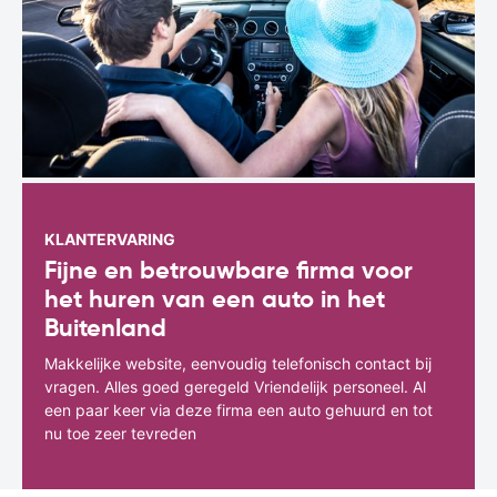
KLANTERVARING
Fijne en betrouwbare firma voor
het huren van een auto in het
Buitenland
Makkelijke website, eenvoudig telefonisch contact bij
vragen. Alles goed geregeld Vriendelijk personeel. Al
een paar keer via deze firma een auto gehuurd en tot
nu toe zeer tevreden