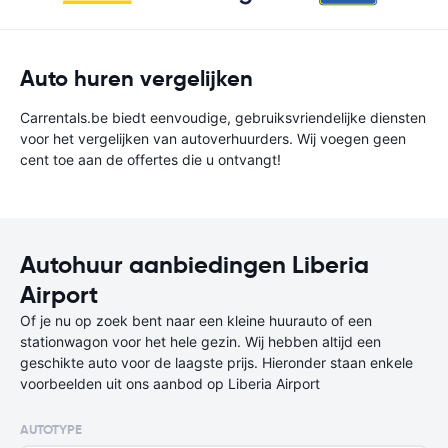
Auto huren vergelijken
Carrentals.be biedt eenvoudige, gebruiksvriendelijke diensten
voor het vergelijken van autoverhuurders. Wij voegen geen
cent toe aan de offertes die u ontvangt!
Autohuur aanbiedingen Liberia
Airport
Of je nu op zoek bent naar een kleine huurauto of een
stationwagon voor het hele gezin. Wij hebben altijd een
geschikte auto voor de laagste prijs. Hieronder staan enkele
voorbeelden uit ons aanbod op Liberia Airport
AUTOTYPE