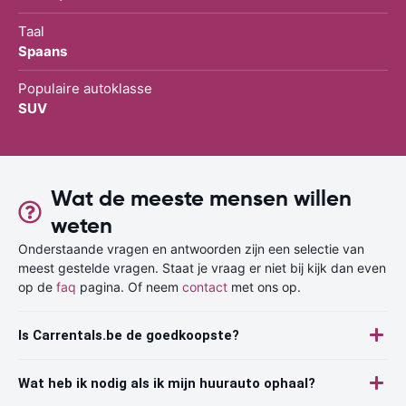
Taal
Spaans
Populaire autoklasse
SUV
Wat de meeste mensen willen
weten
Onderstaande vragen en antwoorden zijn een selectie van
meest gestelde vragen. Staat je vraag er niet bij kijk dan even
op de
faq
pagina. Of neem
contact
met ons op.
Is Carrentals.be de goedkoopste?
Wat heb ik nodig als ik mijn huurauto ophaal?