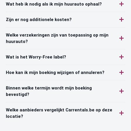
Wat heb ik nodig als ik mijn huurauto ophaal?
Zijn er nog additionele kosten?
Welke verzekeringen zijn van toepassing op mijn
huurauto?
Wat is het Worry-Free label?
Hoe kan ik mijn boeking wijzigen of annuleren?
Binnen welke termijn wordt mijn boeking
bevestigd?
Welke aanbieders vergelijkt Carrentals.be op deze
locatie?