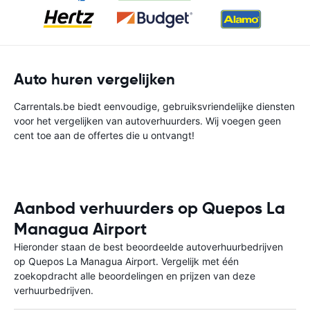
Auto huren vergelijken
Carrentals.be biedt eenvoudige, gebruiksvriendelijke diensten
voor het vergelijken van autoverhuurders. Wij voegen geen
cent toe aan de offertes die u ontvangt!
Aanbod verhuurders op Quepos La
Managua Airport
Hieronder staan de best beoordeelde autoverhuurbedrijven
op Quepos La Managua Airport. Vergelijk met één
zoekopdracht alle beoordelingen en prijzen van deze
verhuurbedrijven.