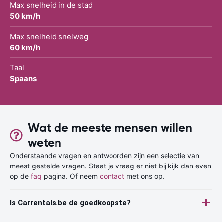
Max snelheid in de stad
50 km/h
Max snelheid snelweg
60 km/h
Taal
Spaans
Wat de meeste mensen willen
weten
Onderstaande vragen en antwoorden zijn een selectie van
meest gestelde vragen. Staat je vraag er niet bij kijk dan even
op de
faq
pagina. Of neem
contact
met ons op.
Is Carrentals.be de goedkoopste?