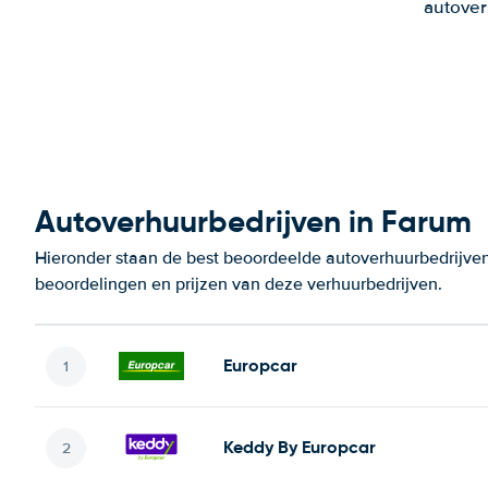
autover
Autoverhuurbedrijven in Farum
Hieronder staan de best beoordeelde autoverhuurbedrijven
beoordelingen en prijzen van deze verhuurbedrijven.
Europcar
Keddy By Europcar