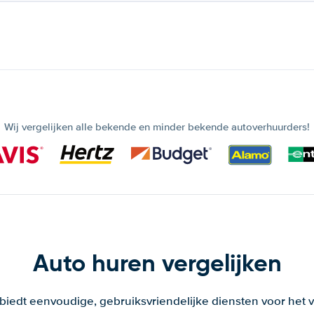
Wij vergelijken alle bekende en minder bekende autoverhuurders!
Auto huren vergelijken
 biedt eenvoudige, gebruiksvriendelijke diensten voor het v