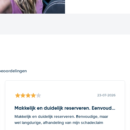
 beoordelingen
23-07-2026
Makkelijk en duidelijk reserveren. Eenvoudige
Makkelijk en duidelijk reserveren. Eenvoudige, maar
wel langdurige, afhandeling van mijn schadeclaim