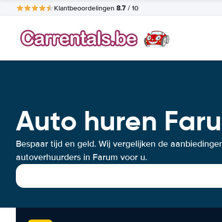
8.7
Klantbeoordelingen
/ 10
Auto huren Far
Bespaar tijd en geld. Wij vergelijken de aanbiedinge
autoverhuurders in Farum voor u.