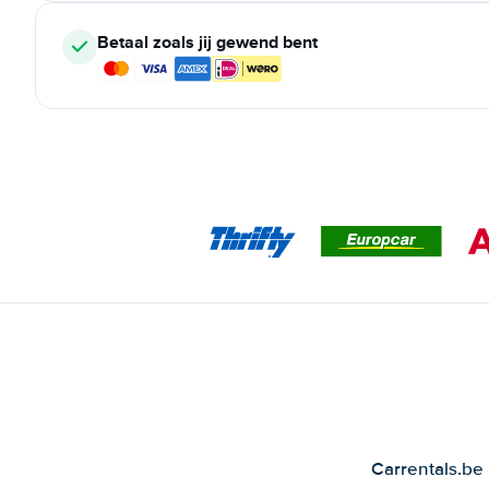
Betaal zoals jij gewend bent
Carrentals.be