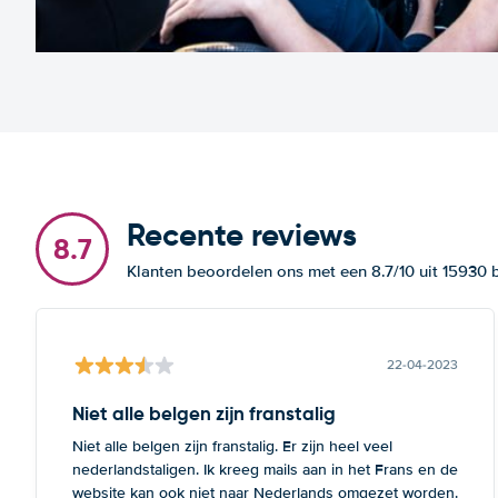
Recente reviews
8.7
Klanten beoordelen ons met een 8.7/10 uit 15930
22-04-2023
Niet alle belgen zijn franstalig
Niet alle belgen zijn franstalig. Er zijn heel veel
nederlandstaligen. Ik kreeg mails aan in het Frans en de
website kan ook niet naar Nederlands omgezet worden.