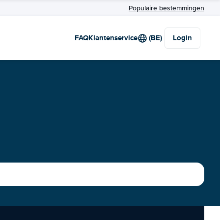
Populaire bestemmingen
FAQ
Klantenservice
(BE)
Login