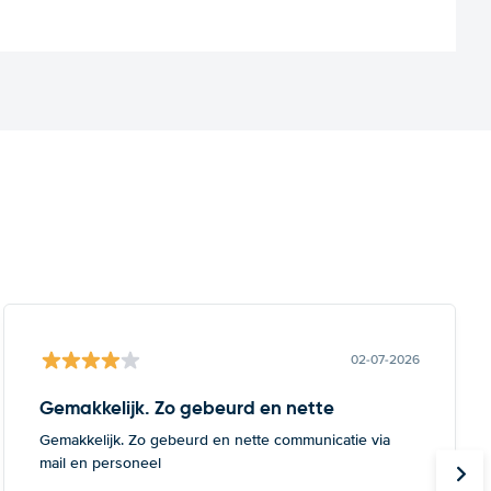
02-07-2026
Gemakkelijk. Zo gebeurd en nette
Gemakkelijk. Zo gebeurd en nette communicatie via
mail en personeel