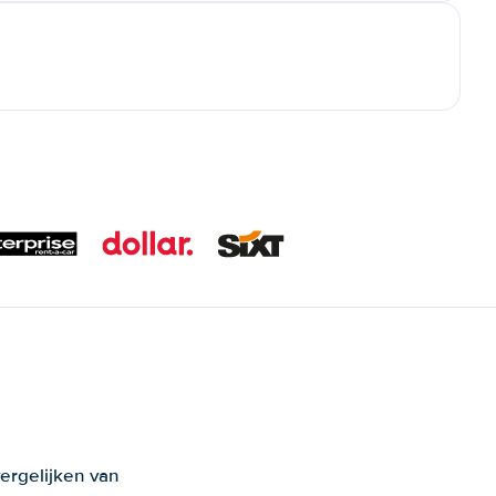
ergelijken van