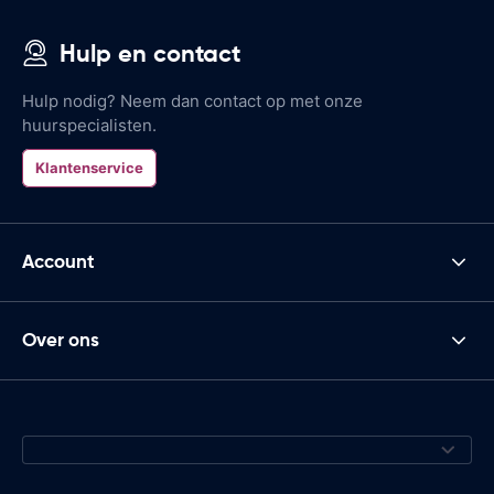
Hulp en contact
Hulp nodig? Neem dan contact op met onze
huurspecialisten.
Klantenservice
Account
Over ons