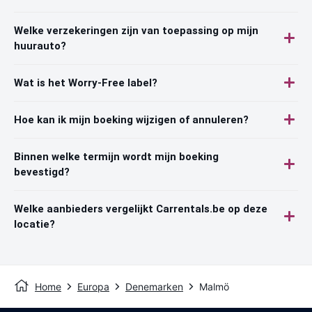
Welke verzekeringen zijn van toepassing op mijn
huurauto?
Wat is het Worry-Free label?
Hoe kan ik mijn boeking wijzigen of annuleren?
Binnen welke termijn wordt mijn boeking
bevestigd?
Welke aanbieders vergelijkt Carrentals.be op deze
locatie?
Home
Europa
Denemarken
Malmö