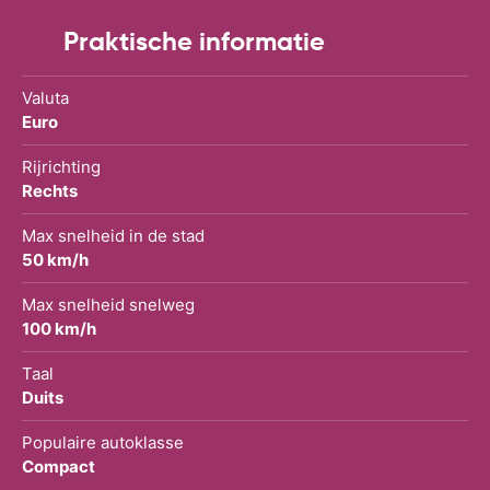
Praktische informatie
Valuta
Euro
Rijrichting
Rechts
Max snelheid in de stad
50 km/h
Max snelheid snelweg
100 km/h
Taal
Duits
Populaire autoklasse
Compact