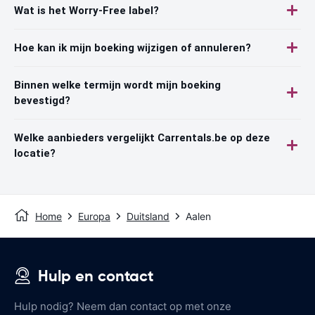
Wat is het Worry-Free label?
Hoe kan ik mijn boeking wijzigen of annuleren?
Binnen welke termijn wordt mijn boeking
bevestigd?
Welke aanbieders vergelijkt Carrentals.be op deze
locatie?
Home
Europa
Duitsland
Aalen
Hulp en contact
Hulp nodig? Neem dan contact op met onze