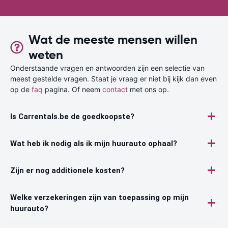
Wat de meeste mensen willen
weten
Onderstaande vragen en antwoorden zijn een selectie van
meest gestelde vragen. Staat je vraag er niet bij kijk dan even
op de
faq
pagina. Of neem
contact
met ons op.
Is Carrentals.be de goedkoopste?
Wat heb ik nodig als ik mijn huurauto ophaal?
Zijn er nog additionele kosten?
Welke verzekeringen zijn van toepassing op mijn
huurauto?