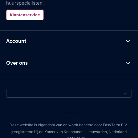
huurspecialisten.
Klantenservice
Account
Over ons
Deze website is eigendom van en wordt beheerd door EasyTerra B.V.,
geregistreerd bij de Kamer van Koophandel Leeuwarden, Nederland,