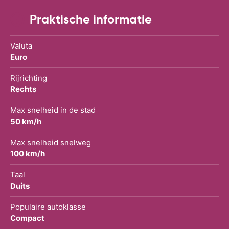
Praktische informatie
Valuta
Euro
Rijrichting
Rechts
Max snelheid in de stad
50 km/h
Max snelheid snelweg
100 km/h
Taal
Duits
Populaire autoklasse
Compact