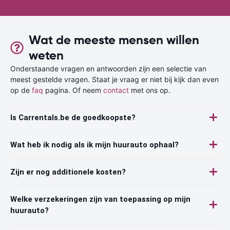
Wat de meeste mensen willen
weten
Onderstaande vragen en antwoorden zijn een selectie van
meest gestelde vragen. Staat je vraag er niet bij kijk dan even
op de
faq
pagina. Of neem
contact
met ons op.
Is Carrentals.be de goedkoopste?
Wat heb ik nodig als ik mijn huurauto ophaal?
Zijn er nog additionele kosten?
Welke verzekeringen zijn van toepassing op mijn
huurauto?