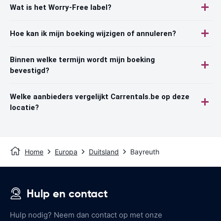
Wat is het Worry-Free label?
Hoe kan ik mijn boeking wijzigen of annuleren?
Binnen welke termijn wordt mijn boeking
bevestigd?
Welke aanbieders vergelijkt Carrentals.be op deze
locatie?
Home
Europa
Duitsland
Bayreuth
Hulp en contact
Hulp nodig? Neem dan contact op met onze