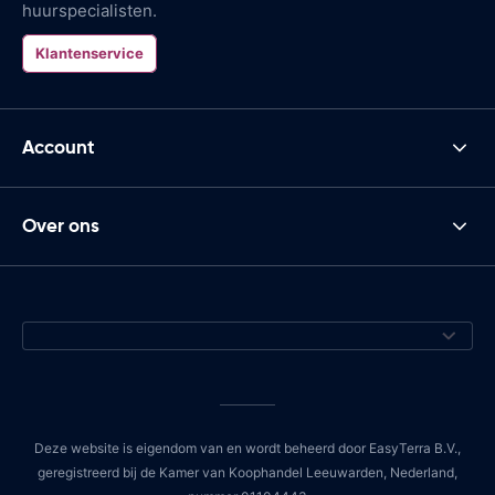
huurspecialisten.
Klantenservice
Account
Over ons
Deze website is eigendom van en wordt beheerd door EasyTerra B.V.,
geregistreerd bij de Kamer van Koophandel Leeuwarden, Nederland,