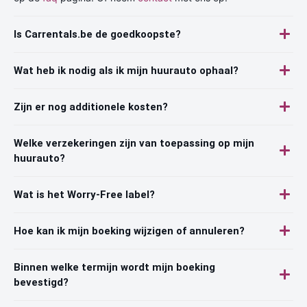
Is Carrentals.be de goedkoopste?
Wat heb ik nodig als ik mijn huurauto ophaal?
Zijn er nog additionele kosten?
Welke verzekeringen zijn van toepassing op mijn
huurauto?
Wat is het Worry-Free label?
Hoe kan ik mijn boeking wijzigen of annuleren?
Binnen welke termijn wordt mijn boeking
bevestigd?