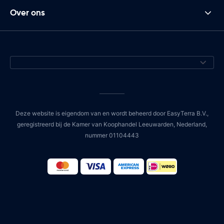
Over ons
Deze website is eigendom van en wordt beheerd door EasyTerra B.V.,
geregistreerd bij de Kamer van Koophandel Leeuwarden, Nederland,
nummer 01104443