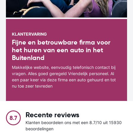
KLANTERVARING
Fijne en betrouwbare firma voor
het huren van een auto in het
Buitenland
Makkelijke website, eenvoudig telefonisch contact bij
vragen. Alles goed geregeld Vriendelijk personeel. Al
een paar keer via deze firma een auto gehuurd en tot
nu toe zeer tevreden
Recente reviews
8.7
Klanten beoordelen ons met een 8.7/10 uit 15930
beoordelingen