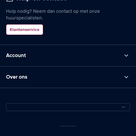
Hulp nodig? Neem dan contact op met onze
huurspecialisten.
Klantenservice
Account
Over ons