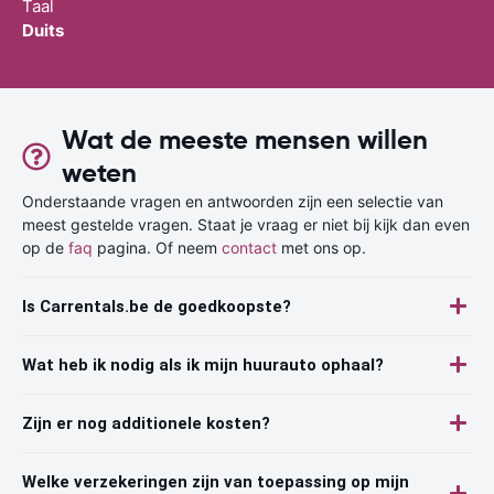
Taal
Duits
Wat de meeste mensen willen
weten
Onderstaande vragen en antwoorden zijn een selectie van
meest gestelde vragen. Staat je vraag er niet bij kijk dan even
op de
faq
pagina. Of neem
contact
met ons op.
Is Carrentals.be de goedkoopste?
Wat heb ik nodig als ik mijn huurauto ophaal?
Zijn er nog additionele kosten?
Welke verzekeringen zijn van toepassing op mijn