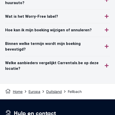
huurauto?
Wat is het Worry-Free label?
Hoe kan ik mijn boeking wijzigen of annuleren?
Binnen welke termijn wordt mijn boeking
bevestigd?
Welke aanbieders vergelijkt Carrentals.be op deze
locatie?
Home
Europa
Duitsland
Fellbach
Hulp en contact