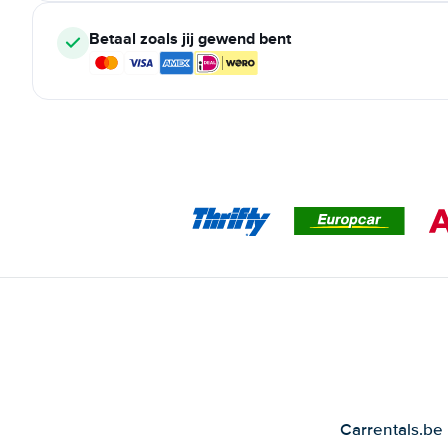
Betaal zoals jij gewend bent
Carrentals.be