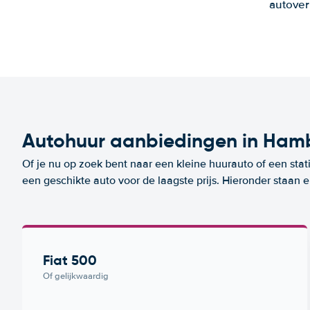
autover
Autohuur aanbiedingen in Ham
Of je nu op zoek bent naar een kleine huurauto of een stat
een geschikte auto voor de laagste prijs. Hieronder staan
Fiat 500
Of gelijkwaardig