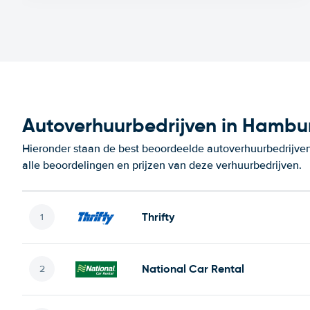
Autoverhuurbedrijven in Hambu
Hieronder staan de best beoordeelde autoverhuurbedrijve
alle beoordelingen en prijzen van deze verhuurbedrijven.
Thrifty
National Car Rental