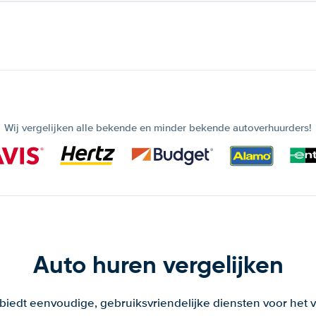
Wij vergelijken alle bekende en minder bekende autoverhuurders!
Auto huren vergelijken
 biedt eenvoudige, gebruiksvriendelijke diensten voor het v