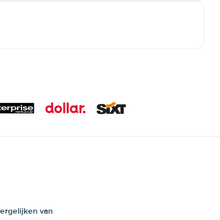
ergelijken van