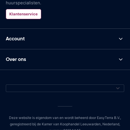
huurspecialisten.
Klantenservice
Account
Over ons
Deze website is eigendom van en wordt beheerd door EasyTerra B.V.,
geregistreerd bij de Kamer van Koophandel Leeuwarden, Nederland,