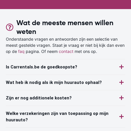
Wat de meeste mensen willen
weten
Onderstaande vragen en antwoorden zijn een selectie van
meest gestelde vragen. Staat je vraag er niet bij kijk dan even
op de
faq
pagina. Of neem
contact
met ons op.
Is Carrentals.be de goedkoopste?
Wat heb ik nodig als ik mijn huurauto ophaal?
Zijn er nog additionele kosten?
Welke verzekeringen zijn van toepassing op mijn
huurauto?