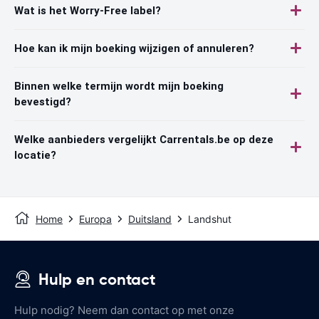
Wat is het Worry-Free label?
Hoe kan ik mijn boeking wijzigen of annuleren?
Binnen welke termijn wordt mijn boeking
bevestigd?
Welke aanbieders vergelijkt Carrentals.be op deze
locatie?
Home
Europa
Duitsland
Landshut
Hulp en contact
Hulp nodig? Neem dan contact op met onze