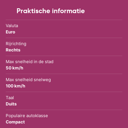
Praktische informatie
Valuta
Euro
Rijrichting
Rechts
Max snelheid in de stad
50 km/h
Max snelheid snelweg
100 km/h
Taal
Duits
Populaire autoklasse
Compact